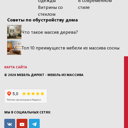
одежды
В современном
Витрины со
стиле
стеклом
Советы по обустройству дома
Что такое массив дерева?
Топ 10 преимуществ мебели из массива сосны
КАРТА САЙТА
© 2026
МЕБЕЛЬ ДИРЕКТ - МЕБЕЛЬ ИЗ МАССИВА
МЫ В СОЦИАЛЬНЫХ СЕТЯХ: