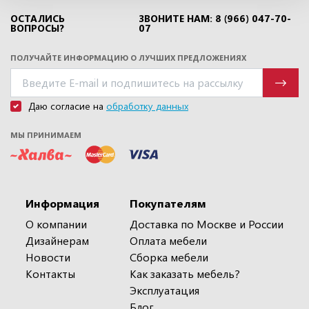
ОСТАЛИСЬ
ЗВОНИТЕ НАМ: 8 (966) 047-70-
ВОПРОСЫ?
07
ПОЛУЧАЙТЕ ИНФОРМАЦИЮ О ЛУЧШИХ ПРЕДЛОЖЕНИЯХ
Даю согласие на
обработку данных
МЫ ПРИНИМАЕМ
Информация
Покупателям
О компании
Доставка по Москве и России
Дизайнерам
Оплата мебели
Новости
Сборка мебели
Контакты
Как заказать мебель?
Эксплуатация
Блог