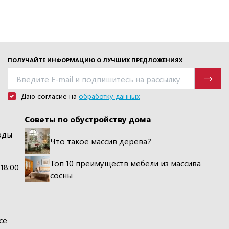
ПОЛУЧАЙТЕ ИНФОРМАЦИЮ О ЛУЧШИХ ПРЕДЛОЖЕНИЯХ
Даю согласие на
обработку данных
Советы по обустройству дома
оды
Что такое массив дерева?
Топ 10 преимуществ мебели из массива
 18:00
сосны
се