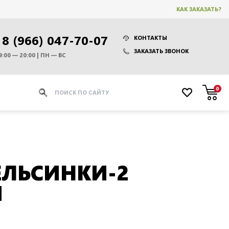
КАК ЗАКАЗАТЬ?
8 (966) 047-70-07
КОНТАКТЫ
ЗАКАЗАТЬ ЗВОНОК
9:00 — 20:00 | ПН — ВС
0
ЕЛЬСИНКИ-2
Й