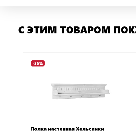
С ЭТИМ ТОВАРОМ ПО
-36%
Полка настенная Хельсинки