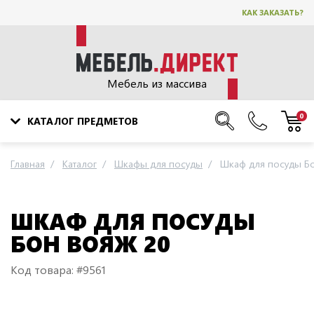
КАК ЗАКАЗАТЬ?
Мебель из массива
0
КАТАЛОГ ПРЕДМЕТОВ
Главная
Каталог
Шкафы для посуды
Шкаф для посуды Б
ШКАФ ДЛЯ ПОСУДЫ
БОН ВОЯЖ 20
Код товара: #9561