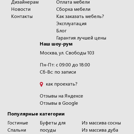
Дизайнерам
Оплата мебели
Новости
Сборка мебели
Контакты
Как заказать мебель?
Эксплуатация
Блог
Гарантия лучшей цены
Наш шоу-рум
Москва, ул. Свободы 103
Пн-Пт: с 09:00 до 18:00
Сб-Вс: по записи
как проехать?
Отзывы на Яндексе
Отзывы в Google
Популярные категории
Гостиные
Буфеты для
Из массива сосны
Спальни
посуды
Из массива дуба