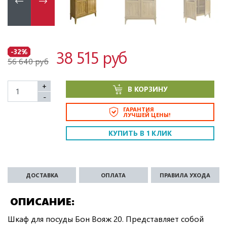
38 515 руб
-32%
56 640 руб
+
В КОРЗИНУ
-
ГАРАНТИЯ
ЛУЧШЕЙ ЦЕНЫ!
КУПИТЬ В 1 КЛИК
ДОСТАВКА
ОПЛАТА
ПРАВИЛА УХОДА
ОПИСАНИЕ
Шкаф для посуды Бон Вояж 20. Представляет собой