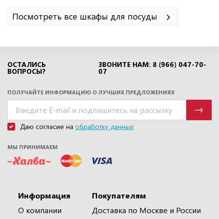
Посмотреть все шкафы для посуды
ОСТАЛИСЬ
ЗВОНИТЕ НАМ: 8 (966) 047-70-
ВОПРОСЫ?
07
ПОЛУЧАЙТЕ ИНФОРМАЦИЮ О ЛУЧШИХ ПРЕДЛОЖЕНИЯХ
Даю согласие на
обработку данных
МЫ ПРИНИМАЕМ
Информация
Покупателям
О компании
Доставка по Москве и России