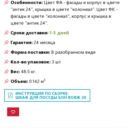
Особенности:
Цвет ФА - фасады и корпус в цвете
"антик 24", крышка в цвете "колониал". Цвет ФК -
фасады в цвете "колониал", корпус и крышка в
цвете "антик 24".
Сроки доставки:
1-5 дней
Гарантия:
24 месяца
Форма поставки:
В разобранном виде
Кол-во упаковок:
3 шт.
Вес:
48.5 кг.
3
Объем:
0.142 м
ИНСТРУКЦИЯ ПО СБОРКЕ:
ШКАФ ДЛЯ ПОСУДЫ БОН ВОЯЖ 20