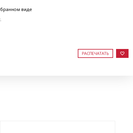
обранном виде
.
РАСПЕЧАТАТЬ