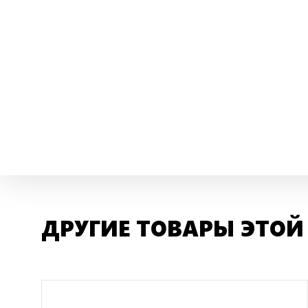
ДРУГИЕ ТОВАРЫ ЭТОЙ