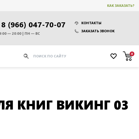
КАК ЗАКАЗАТЬ?
8 (966) 047-70-07
КОНТАКТЫ
ЗАКАЗАТЬ ЗВОНОК
9:00 — 20:00 | ПН — ВС
0
Я КНИГ ВИКИНГ 03