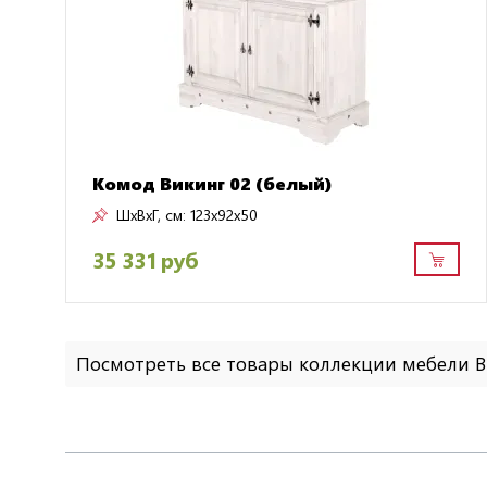
Комод Викинг 02 (белый)
ШxВxГ, см:
123x92x50
35 331 руб
Посмотреть все товары коллекции мебели 