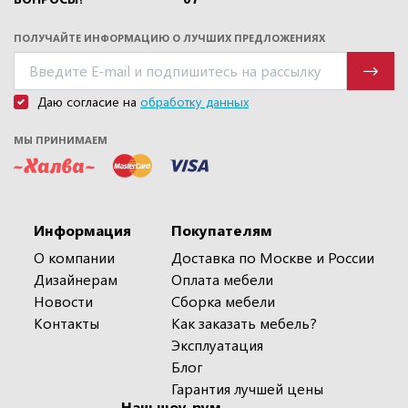
ПОЛУЧАЙТЕ ИНФОРМАЦИЮ О ЛУЧШИХ ПРЕДЛОЖЕНИЯХ
Даю согласие на
обработку данных
МЫ ПРИНИМАЕМ
Информация
Покупателям
О компании
Доставка по Москве и России
Дизайнерам
Оплата мебели
Новости
Сборка мебели
Контакты
Как заказать мебель?
Эксплуатация
Блог
Гарантия лучшей цены
Наш шоу-рум