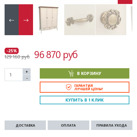
96 870 руб
-25%
129 160 руб
+
В КОРЗИНУ
-
ГАРАНТИЯ
ЛУЧШЕЙ ЦЕНЫ!
КУПИТЬ В 1 КЛИК
ДОСТАВКА
ОПЛАТА
ПРАВИЛА УХОДА