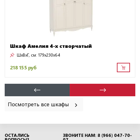
Шкаф Амелия 4-х створчатый
ШxВxГ, см:
179x230x64
218 155 руб
Посмотреть все шкафы
ОСТАЛИСЬ
ЗВОНИТЕ НАМ: 8 (966) 047-70-
ВОПРОСЫ?
07