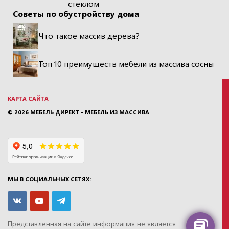
стеклом
Советы по обустройству дома
Что такое массив дерева?
Топ 10 преимуществ мебели из массива сосны
КАРТА САЙТА
© 2026
МЕБЕЛЬ ДИРЕКТ - МЕБЕЛЬ ИЗ МАССИВА
МЫ В СОЦИАЛЬНЫХ СЕТЯХ:
Представленная на сайте информация
не является