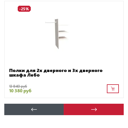
-25%
Полки для 2х дверного и 3х дверного
шкафа Лебо
13 840 руб
10 380 руб