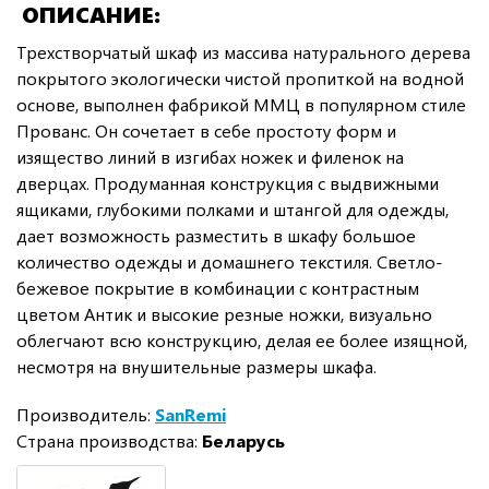
ОПИСАНИЕ
Трехстворчатый шкаф из массива натурального дерева
покрытого экологически чистой пропиткой на водной
основе, выполнен фабрикой ММЦ в популярном стиле
Прованс. Он сочетает в себе простоту форм и
изящество линий в изгибах ножек и филенок на
дверцах. Продуманная конструкция с выдвижными
ящиками, глубокими полками и штангой для одежды,
дает возможность разместить в шкафу большое
количество одежды и домашнего текстиля. Светло-
бежевое покрытие в комбинации с контрастным
цветом Антик и высокие резные ножки, визуально
облегчают всю конструкцию, делая ее более изящной,
несмотря на внушительные размеры шкафа.
Производитель:
SanRemi
Страна производства:
Беларусь