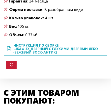
Гарантия:
24 месяца
Форма поставки:
В разобранном виде
Кол-во упаковок:
4 шт.
Вес:
105 кг.
3
Объем:
0.33 м
ИНСТРУКЦИЯ ПО СБОРКЕ:
ШКАФ 3Х ДВЕРНЫЙ С ГЛУХИМИ ДВЕРЯМИ ЛЕБО
(БЕЖЕВЫЙ ВОСК-АНТИК)
С ЭТИМ ТОВАРОМ
ПОКУПАЮТ: