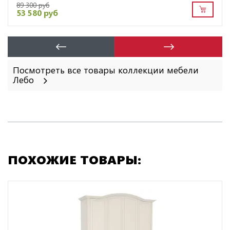
89 300 руб
53 580 руб
Посмотреть все товары коллекции мебели
Лебо
ПОХОЖИЕ ТОВАРЫ: