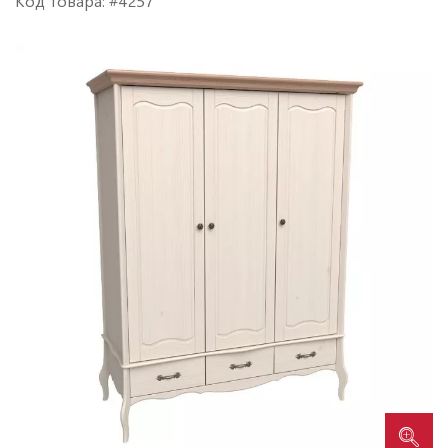
Код товара: #4257