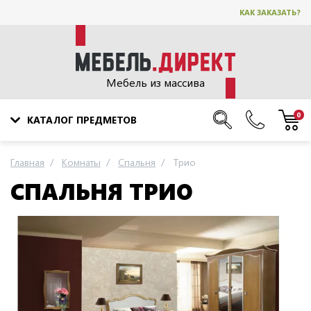
КАК ЗАКАЗАТЬ?
Мебель из массива
0
КАТАЛОГ ПРЕДМЕТОВ
Главная
Комнаты
Спальня
Трио
СПАЛЬНЯ ТРИО