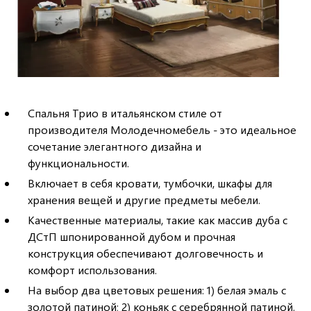
Спальня Трио в итальянском стиле от
производителя Молодечномебель - это идеальное
сочетание элегантного дизайна и
функциональности.
Включает в себя кровати, тумбочки, шкафы для
хранения вещей и другие предметы мебели.
Качественные материалы, такие как массив дуба с
ДСтП шпонированной дубом и прочная
конструкция обеспечивают долговечность и
комфорт использования.
На выбор два цветовых решения: 1) белая эмаль с
золотой патиной; 2) коньяк с серебрянной патиной.