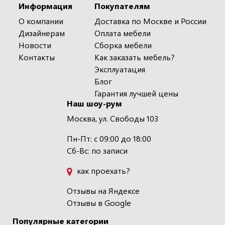
Информация
Покупателям
О компании
Доставка по Москве и России
Дизайнерам
Оплата мебели
Новости
Сборка мебели
Контакты
Как заказать мебель?
Эксплуатация
Блог
Гарантия лучшей цены
Наш шоу-рум
Москва, ул. Свободы 103
Пн-Пт: с 09:00 до 18:00
Сб-Вс: по записи
как проехать?
Отзывы на Яндексе
Отзывы в Google
Популярные категории