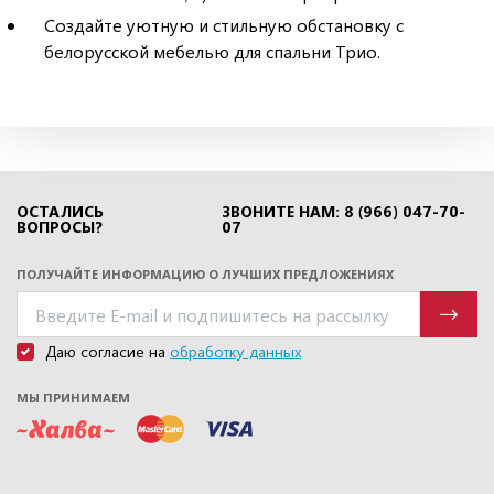
Создайте уютную и стильную обстановку с
белорусской мебелью для спальни Трио.
ОСТАЛИСЬ
ЗВОНИТЕ НАМ: 8 (966) 047-70-
ВОПРОСЫ?
07
ПОЛУЧАЙТЕ ИНФОРМАЦИЮ О ЛУЧШИХ ПРЕДЛОЖЕНИЯХ
Даю согласие на
обработку данных
МЫ ПРИНИМАЕМ