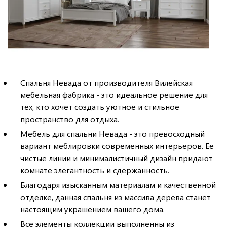
Спальня Невада от производителя Вилейская
мебельная фабрика - это идеальное решение для
тех, кто хочет создать уютное и стильное
пространство для отдыха.
Мебель для спальни Невада - это превосходный
вариант меблировки современных интерьеров. Ее
чистые линии и минималистичный дизайн придают
комнате элегантность и сдержанность.
Благодаря изысканным материалам и качественной
отделке, данная спальня из массива дерева станет
настоящим украшением вашего дома.
Все элементы коллекции выполненны из