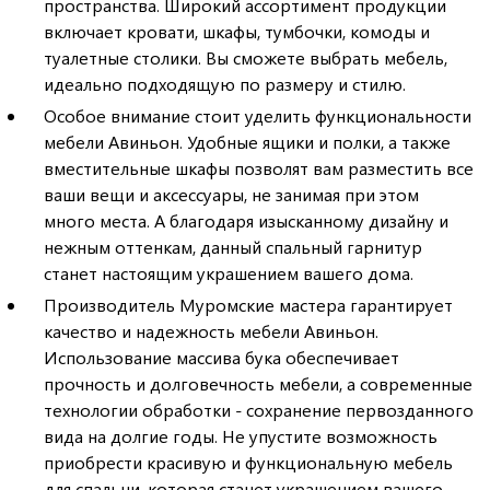
пространства. Широкий ассортимент продукции
включает кровати, шкафы, тумбочки, комоды и
туалетные столики. Вы сможете выбрать мебель,
идеально подходящую по размеру и стилю.
Особое внимание стоит уделить функциональности
мебели Авиньон. Удобные ящики и полки, а также
вместительные шкафы позволят вам разместить все
ваши вещи и аксессуары, не занимая при этом
много места. А благодаря изысканному дизайну и
нежным оттенкам, данный спальный гарнитур
станет настоящим украшением вашего дома.
Производитель Муромские мастера гарантирует
качество и надежность мебели Авиньон.
Использование массива бука обеспечивает
прочность и долговечность мебели, а современные
технологии обработки - сохранение первозданного
вида на долгие годы. Не упустите возможность
приобрести красивую и функциональную мебель
для спальни, которая станет украшением вашего