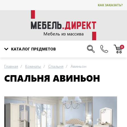
КАК ЗАКАЗАТЬ?
Мебель из массива
0
КАТАЛОГ ПРЕДМЕТОВ
Главная
Комнаты
Спальня
Авиньон
СПАЛЬНЯ АВИНЬОН