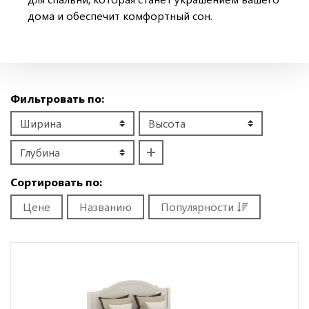
дома и обеспечит комфортный сон.
Фильтровать по:
Сортировать по:
Цене
Названию
Популярности