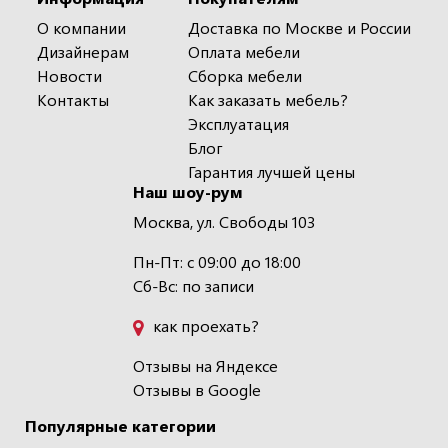
О компании
Доставка по Москве и России
Дизайнерам
Оплата мебели
Новости
Сборка мебели
Контакты
Как заказать мебель?
Эксплуатация
Блог
Гарантия лучшей цены
Наш шоу-рум
Москва, ул. Свободы 103
Пн-Пт: с 09:00 до 18:00
Сб-Вс: по записи
как проехать?
Отзывы на Яндексе
Отзывы в Google
Популярные категории