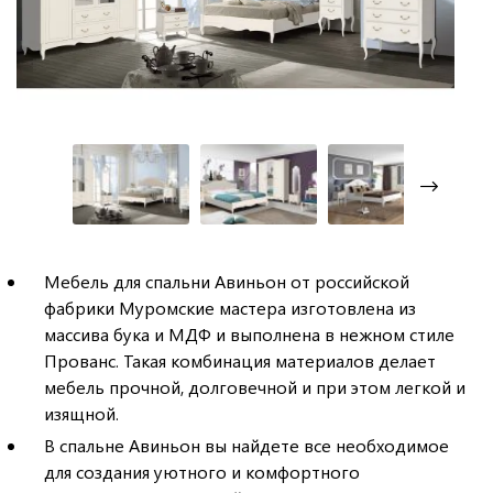
Мебель для спальни Авиньон от российской
фабрики Муромские мастера изготовлена из
массива бука и МДФ и выполнена в нежном стиле
Прованс. Такая комбинация материалов делает
мебель прочной, долговечной и при этом легкой и
изящной.
В спальне Авиньон вы найдете все необходимое
для создания уютного и комфортного