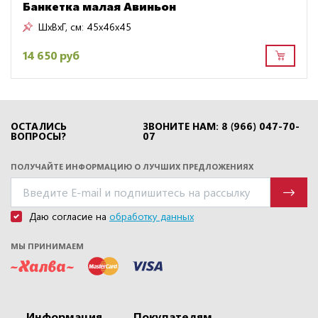
Банкетка малая Авиньон
ШxВxГ, см:
45x46x45
14 650 руб
ОСТАЛИСЬ
ЗВОНИТЕ НАМ: 8 (966) 047-70-
ВОПРОСЫ?
07
ПОЛУЧАЙТЕ ИНФОРМАЦИЮ О ЛУЧШИХ ПРЕДЛОЖЕНИЯХ
Даю согласие на
обработку данных
МЫ ПРИНИМАЕМ
Информация
Покупателям