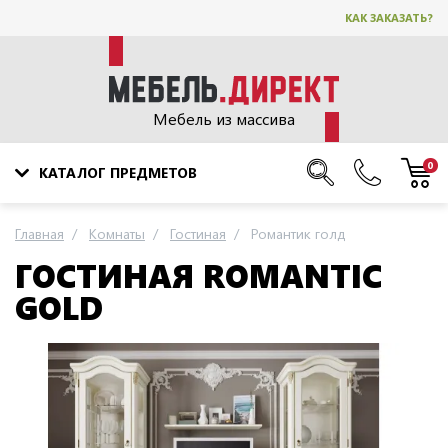
КАК ЗАКАЗАТЬ?
Мебель из массива
0
КАТАЛОГ ПРЕДМЕТОВ
Главная
Комнаты
Гостиная
Романтик голд
ГОСТИНАЯ ROMANTIC
GOLD