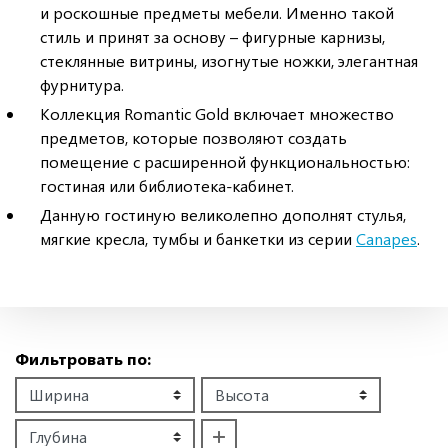
и роскошные предметы мебели. Именно такой
стиль и принят за основу – фигурные карнизы,
стеклянные витрины, изогнутые ножки, элегантная
фурнитура.
Коллекция Romantic Gold включает множество
предметов, которые позволяют создать
помещение с расширенной функциональностью:
гостиная или библиотека-кабинет.
Данную гостиную великолепно дополнят стулья,
мягкие кресла, тумбы и банкетки из серии
Canapes
.
Фильтровать по: