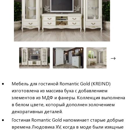
Мебель для гостиной Romantic Gold (KREIND)
изготовлена из массива бука с добавлением
элементов из МДФ и фанеры. Коллекция выполнена
в белом цвете, который дополнен золочением
декоративных деталей.
Гостиная Romantic Gold напоминает старые добрые
времена Людовика XV, когда в моде были изящные