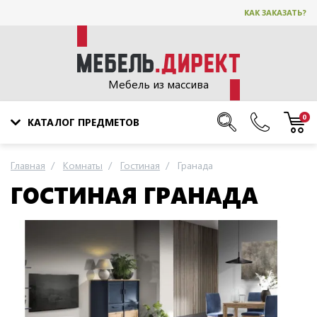
КАК ЗАКАЗАТЬ?
Мебель из массива
0
КАТАЛОГ ПРЕДМЕТОВ
Главная
Комнаты
Гостиная
Гранада
ГОСТИНАЯ ГРАНАДА