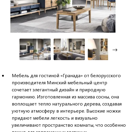
Мебель для гостиной «Гранада» от белорусского
производителя Минский мебельный центр
сочетает элегантный дизайн и природную
гармонию. Изготовленная из массива сосны, она
воплощает тепло натурального дерева, создавая
уютную атмосферу в интерьере. Высокие ножки
придают мебели легкость и визуально
увеличивают пространство комнаты, что особенно
важно для современных гостиных.