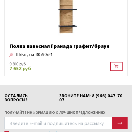
Полка навесная Гранада графит/браун
ШxВxГ, см:
30x90x21
9 810 руб
7 652 руб
ОСТАЛИСЬ
ЗВОНИТЕ НАМ: 8 (966) 047-70-
ВОПРОСЫ?
07
ПОЛУЧАЙТЕ ИНФОРМАЦИЮ О ЛУЧШИХ ПРЕДЛОЖЕНИЯХ