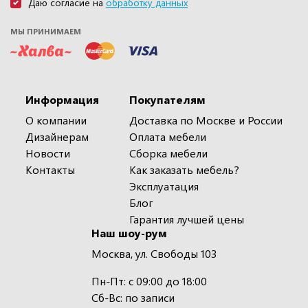
Даю согласие на
обработку данных
МЫ ПРИНИМАЕМ
Информация
Покупателям
О компании
Доставка по Москве и России
Дизайнерам
Оплата мебели
Новости
Сборка мебели
Контакты
Как заказать мебель?
Эксплуатация
Блог
Гарантия лучшей цены
Наш шоу-рум
Москва, ул. Свободы 103
Пн-Пт: с 09:00 до 18:00
Сб-Вс: по записи