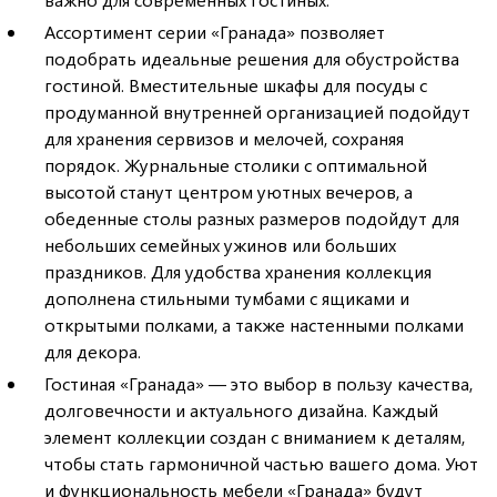
Ассортимент серии «Гранада» позволяет
подобрать идеальные решения для обустройства
гостиной. Вместительные шкафы для посуды с
продуманной внутренней организацией подойдут
для хранения сервизов и мелочей, сохраняя
порядок. Журнальные столики с оптимальной
высотой станут центром уютных вечеров, а
обеденные столы разных размеров подойдут для
небольших семейных ужинов или больших
праздников. Для удобства хранения коллекция
дополнена стильными тумбами с ящиками и
открытыми полками, а также настенными полками
для декора.
Гостиная «Гранада» — это выбор в пользу качества,
долговечности и актуального дизайна. Каждый
элемент коллекции создан с вниманием к деталям,
чтобы стать гармоничной частью вашего дома. Уют
и функциональность мебели «Гранада» будут