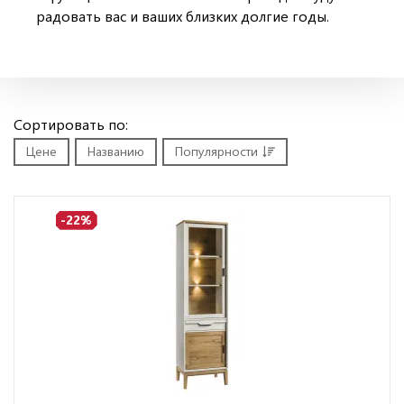
радовать вас и ваших близких долгие годы.
Сортировать по:
Цене
Названию
Популярности
-22%