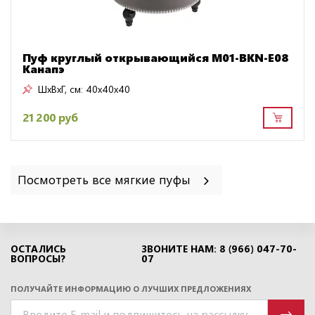
Пуф круглый открывающийся M01-BKN-E08
Канапэ
ШxВxГ, см:
40x40x40
21 200 руб
Посмотреть все мягкие пуфы
ОСТАЛИСЬ
ЗВОНИТЕ НАМ: 8 (966) 047-70-
ВОПРОСЫ?
07
ПОЛУЧАЙТЕ ИНФОРМАЦИЮ О ЛУЧШИХ ПРЕДЛОЖЕНИЯХ