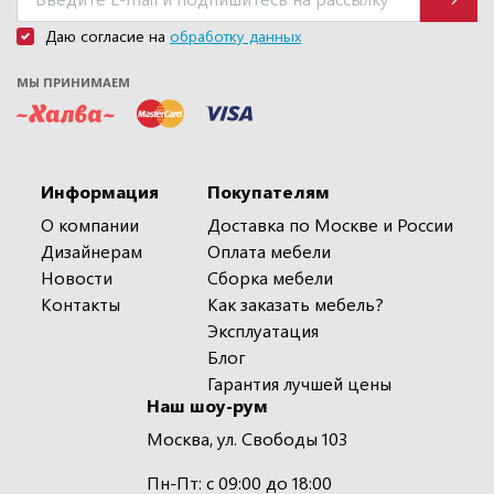
Даю согласие на
обработку данных
МЫ ПРИНИМАЕМ
Информация
Покупателям
О компании
Доставка по Москве и России
Дизайнерам
Оплата мебели
Новости
Сборка мебели
Контакты
Как заказать мебель?
Эксплуатация
Блог
Гарантия лучшей цены
Наш шоу-рум
Москва, ул. Свободы 103
Пн-Пт: с 09:00 до 18:00