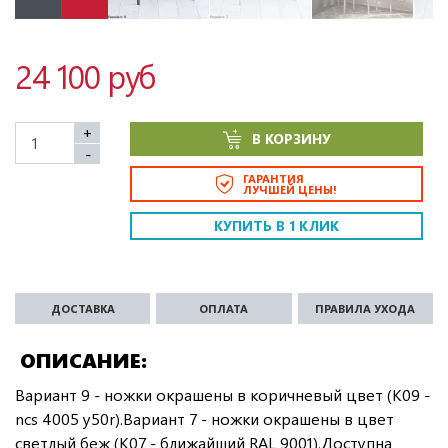
24 100 руб
+
В КОРЗИНУ
-
ГАРАНТИЯ
ЛУЧШЕЙ ЦЕНЫ!
КУПИТЬ В 1 КЛИК
ДОСТАВКА
ОПЛАТА
ПРАВИЛА УХОДА
ОПИСАНИЕ
Вариант 9 - ножки окрашены в коричневый цвет (K09 -
ncs 4005 y50r).Вариант 7 - ножки окрашены в цвет
светлый беж (K07 - ближайший RAL 9001).Доступна