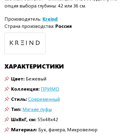
опция выбора глубины: 42 или 36 см.
Производитель:
Kreind
Страна производства:
Россия
ХАРАКТЕРИСТИКИ
Цвет:
Бежевый
Коллекция:
ПРИМО
Стиль:
Современный
Тип:
Мягкие пуфы
ШxВxГ, см:
55x48x42
Материал:
Бук, фанера, Микровелюр