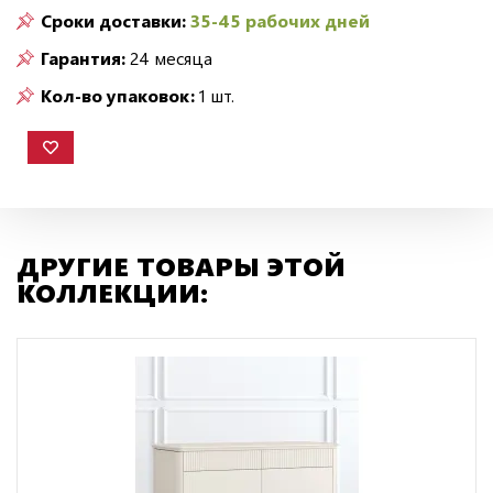
Сроки доставки:
35-45 рабочих дней
Гарантия:
24 месяца
Кол-во упаковок:
1 шт.
ДРУГИЕ ТОВАРЫ ЭТОЙ
КОЛЛЕКЦИИ: