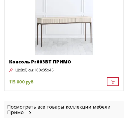
Консоль Pr003BT ПРИМО
ШxВxГ, см:
180x85x46
115 000 руб
Посмотреть все товары коллекции мебели
Примо