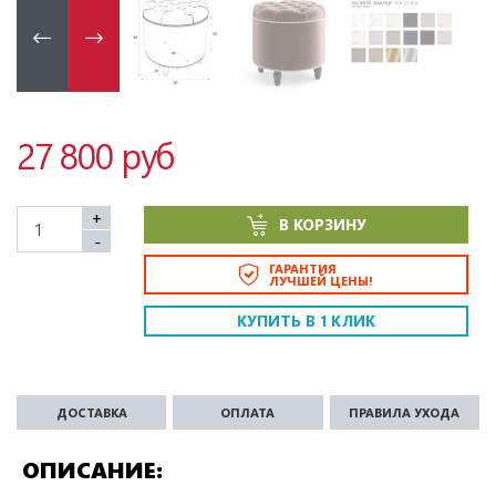
27 800 руб
+
В КОРЗИНУ
-
ГАРАНТИЯ
ЛУЧШЕЙ ЦЕНЫ!
КУПИТЬ В 1 КЛИК
ДОСТАВКА
ОПЛАТА
ПРАВИЛА УХОДА
ОПИСАНИЕ