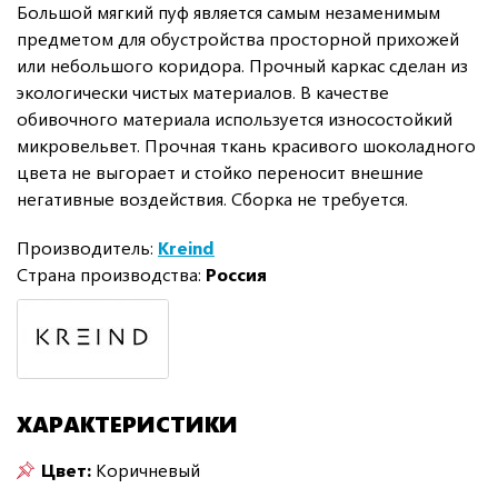
Большой мягкий пуф является самым незаменимым
предметом для обустройства просторной прихожей
или небольшого коридора. Прочный каркас сделан из
экологически чистых материалов. В качестве
обивочного материала используется износостойкий
микровельвет. Прочная ткань красивого шоколадного
цвета не выгорает и стойко переносит внешние
негативные воздействия. Сборка не требуется.
Производитель:
Kreind
Страна производства:
Россия
ХАРАКТЕРИСТИКИ
Цвет:
Коричневый