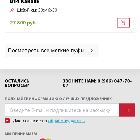
B14 Канапэ
ШxВxГ, см:
50x46x50
27 800 руб
Посмотреть все мягкие пуфы
ОСТАЛИСЬ
ЗВОНИТЕ НАМ: 8 (966) 047-70-
ВОПРОСЫ?
07
ПОЛУЧАЙТЕ ИНФОРМАЦИЮ О ЛУЧШИХ ПРЕДЛОЖЕНИЯХ
Даю согласие на
обработку данных
МЫ ПРИНИМАЕМ