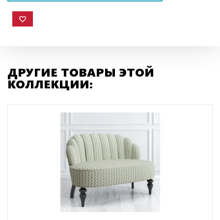
ДРУГИЕ ТОВАРЫ ЭТОЙ
КОЛЛЕКЦИИ: