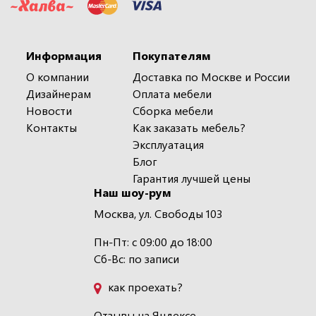
Информация
Покупателям
О компании
Доставка по Москве и России
Дизайнерам
Оплата мебели
Новости
Сборка мебели
Контакты
Как заказать мебель?
Эксплуатация
Блог
Гарантия лучшей цены
Наш шоу-рум
Москва, ул. Свободы 103
Пн-Пт: с 09:00 до 18:00
Сб-Вс: по записи
как проехать?
Отзывы на Яндексе