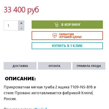
33 400 руб
+
В КОРЗИНУ
-
ГАРАНТИЯ
ЛУЧШЕЙ ЦЕНЫ!
КУПИТЬ В 1 КЛИК
ДОСТАВКА
ОПЛАТА
ПРАВИЛА УХОДА
ОПИСАНИЕ
Прикроватная мягкая тумба 2 ящика T109-NS-B18 в
стиле Прованс изготавливается фабрикой Kreind,
Россия.