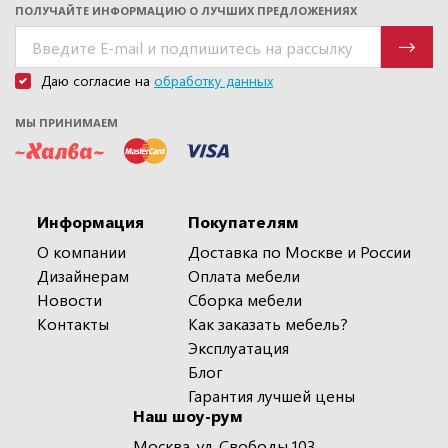
ПОЛУЧАЙТЕ ИНФОРМАЦИЮ О ЛУЧШИХ ПРЕДЛОЖЕНИЯХ
Даю согласие на
обработку данных
МЫ ПРИНИМАЕМ
Информация
Покупателям
О компании
Доставка по Москве и России
Дизайнерам
Оплата мебели
Новости
Сборка мебели
Контакты
Как заказать мебель?
Эксплуатация
Блог
Гарантия лучшей цены
Наш шоу-рум
Москва, ул. Свободы 103