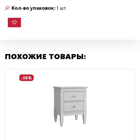
Кол-во упаковок:
1 шт.
ПОХОЖИЕ ТОВАРЫ:
-38%