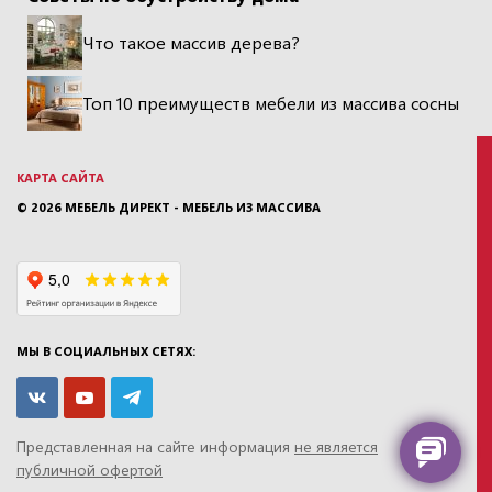
Что такое массив дерева?
Топ 10 преимуществ мебели из массива сосны
КАРТА САЙТА
© 2026
МЕБЕЛЬ ДИРЕКТ - МЕБЕЛЬ ИЗ МАССИВА
МЫ В СОЦИАЛЬНЫХ СЕТЯХ:
Представленная на сайте информация
не является
публичной офертой