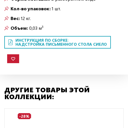
Кол-во упаковок:
1 шт.
Вес:
12 кг.
3
Объем:
0,03 м
ИНСТРУКЦИЯ ПО СБОРКЕ:
НАДСТРОЙКА ПИСЬМЕННОГО СТОЛА СИЕЛО
ДРУГИЕ ТОВАРЫ ЭТОЙ
КОЛЛЕКЦИИ:
-28%