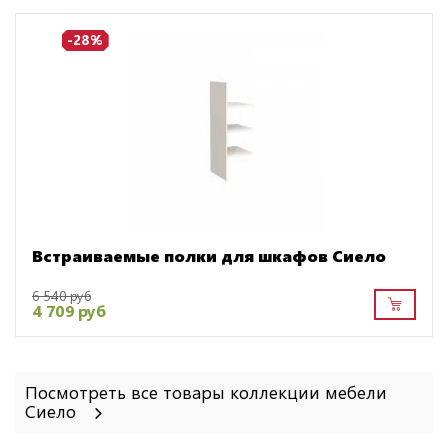
-28%
Встраиваемые полки для шкафов Сиело
6 540 руб
4 709 руб
Посмотреть все товары коллекции мебели
Сиело