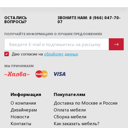
ОСТАЛИСЬ
ЗВОНИТЕ НАМ: 8 (966) 047-70-
ВОПРОСЫ?
07
ПОЛУЧАЙТЕ ИНФОРМАЦИЮ О ЛУЧШИХ ПРЕДЛОЖЕНИЯХ
Даю согласие на
обработку данных
МЫ ПРИНИМАЕМ
Информация
Покупателям
О компании
Доставка по Москве и России
Дизайнерам
Оплата мебели
Новости
Сборка мебели
Контакты
Как заказать мебель?