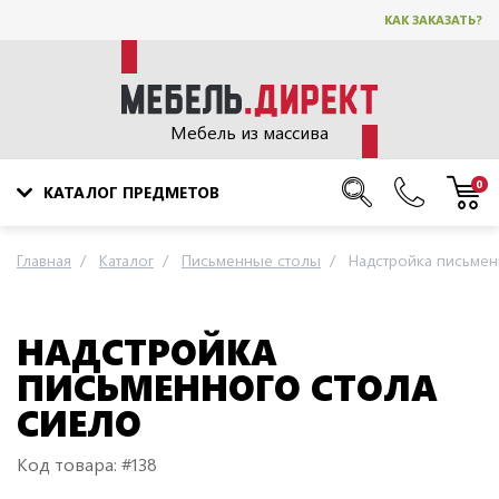
КАК ЗАКАЗАТЬ?
Мебель из массива
0
КАТАЛОГ ПРЕДМЕТОВ
Главная
Каталог
Письменные столы
Надстройка письмен
НАДСТРОЙКА
ПИСЬМЕННОГО СТОЛА
СИЕЛО
Код товара: #138