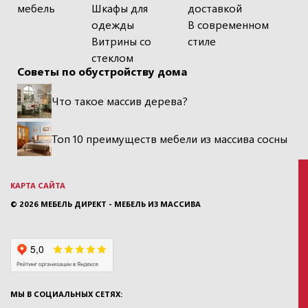
мебель
Шкафы для
доставкой
одежды
В современном
Витрины со
стиле
стеклом
Советы по обустройству дома
Что такое массив дерева?
Топ 10 преимуществ мебели из массива сосны
КАРТА САЙТА
© 2026
МЕБЕЛЬ ДИРЕКТ - МЕБЕЛЬ ИЗ МАССИВА
МЫ В СОЦИАЛЬНЫХ СЕТЯХ: