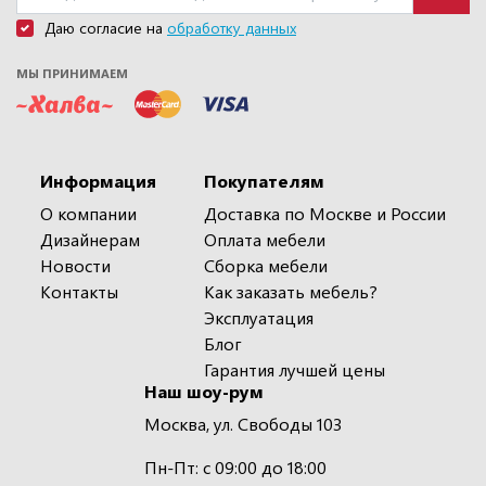
Даю согласие на
обработку данных
МЫ ПРИНИМАЕМ
Информация
Покупателям
О компании
Доставка по Москве и России
Дизайнерам
Оплата мебели
Новости
Сборка мебели
Контакты
Как заказать мебель?
Эксплуатация
Блог
Гарантия лучшей цены
Наш шоу-рум
Москва, ул. Свободы 103
Пн-Пт: с 09:00 до 18:00