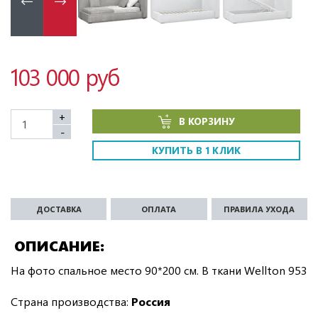
103 000 руб
+
В КОРЗИНУ
-
КУПИТЬ В 1 КЛИК
ДОСТАВКА
ОПЛАТА
ПРАВИЛА УХОДА
ОПИСАНИЕ
На фото спальное место 90*200 см. В ткани Wellton 953
Страна производства:
Россия