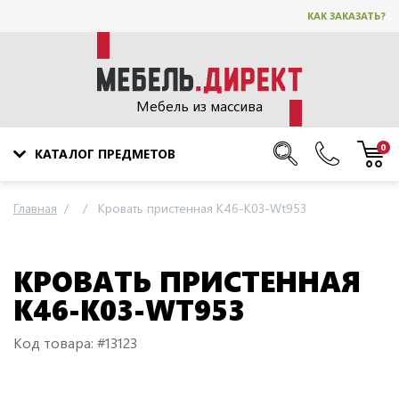
КАК ЗАКАЗАТЬ?
Мебель из массива
0
КАТАЛОГ ПРЕДМЕТОВ
Главная
Кровать пристенная K46-K03-Wt953
КРОВАТЬ ПРИСТЕННАЯ
K46-K03-WT953
Код товара: #13123