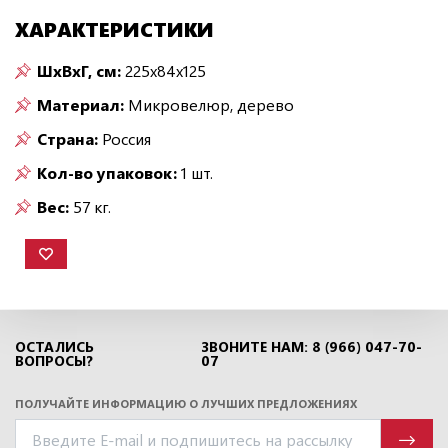
ХАРАКТЕРИСТИКИ
ШxВxГ, см:
225x84x125
Материал:
Микровелюр, дерево
Страна:
Россия
Кол-во упаковок:
1 шт.
Вес:
57 кг.
ОСТАЛИСЬ
ЗВОНИТЕ НАМ: 8 (966) 047-70-
ВОПРОСЫ?
07
ПОЛУЧАЙТЕ ИНФОРМАЦИЮ О ЛУЧШИХ ПРЕДЛОЖЕНИЯХ