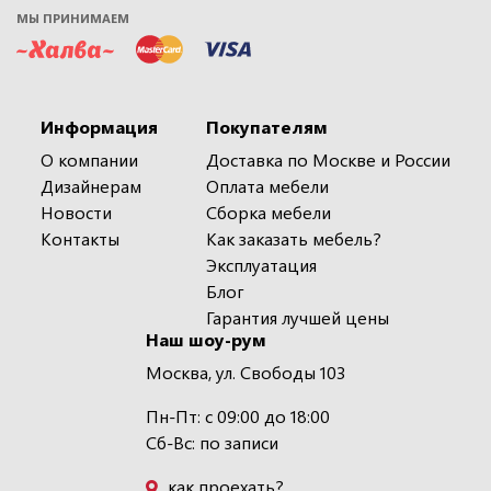
МЫ ПРИНИМАЕМ
Информация
Покупателям
О компании
Доставка по Москве и России
Дизайнерам
Оплата мебели
Новости
Сборка мебели
Контакты
Как заказать мебель?
Эксплуатация
Блог
Гарантия лучшей цены
Наш шоу-рум
Москва, ул. Свободы 103
Пн-Пт: с 09:00 до 18:00
Сб-Вс: по записи
как проехать?