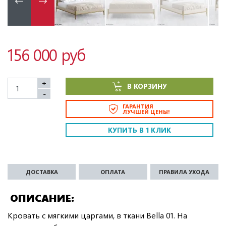
156 000 руб
+
В КОРЗИНУ
-
ГАРАНТИЯ
ЛУЧШЕЙ ЦЕНЫ!
КУПИТЬ В 1 КЛИК
ДОСТАВКА
ОПЛАТА
ПРАВИЛА УХОДА
ОПИСАНИЕ
Кровать с мягкими царгами, в ткани Bella 01. На