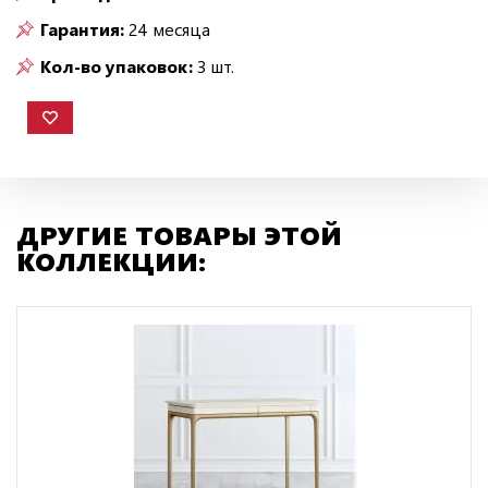
Гарантия:
24 месяца
Кол-во упаковок:
3 шт.
ДРУГИЕ ТОВАРЫ ЭТОЙ
КОЛЛЕКЦИИ: