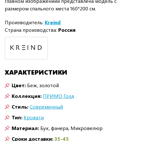
главном изображениии представлена модель с
размером спального места 160*200 см.
Производитель:
Kreind
Страна производства:
Россия
ХАРАКТЕРИСТИКИ
Цвет:
Беж, золотой
Коллекция:
ПРИМО Голд
Стиль:
Современный
Тип:
Кровати
Материал:
Бук, фанера, Микровелюр
Сроки доставки:
35-45