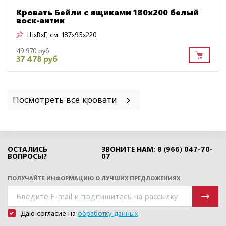
Кровать Бейли с ящиками 180х200 белый
воск-антик
ШxВxГ, см:
187x95x220
49 970 руб
37 478 руб
Посмотреть все кровати
ОСТАЛИСЬ
ЗВОНИТЕ НАМ: 8 (966) 047-70-
ВОПРОСЫ?
07
ПОЛУЧАЙТЕ ИНФОРМАЦИЮ О ЛУЧШИХ ПРЕДЛОЖЕНИЯХ
Даю согласие на
обработку данных