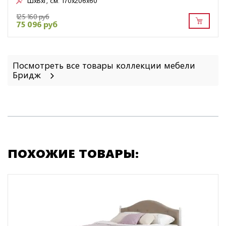
ШxВxГ, см:
170x206x60
125 160 руб
75 096 руб
Посмотреть все товары коллекции мебели
Бридж
ПОХОЖИЕ ТОВАРЫ: