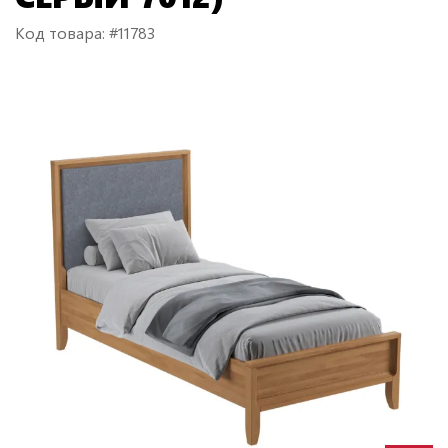
Код товара: #11783