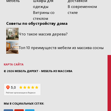
мебель
Шкафы для
доставкой
одежды
В современном
Витрины со
стиле
стеклом
Советы по обустройству дома
Что такое массив дерева?
Топ 10 преимуществ мебели из массива сосны
КАРТА САЙТА
© 2026
МЕБЕЛЬ ДИРЕКТ - МЕБЕЛЬ ИЗ МАССИВА
МЫ В СОЦИАЛЬНЫХ СЕТЯХ: