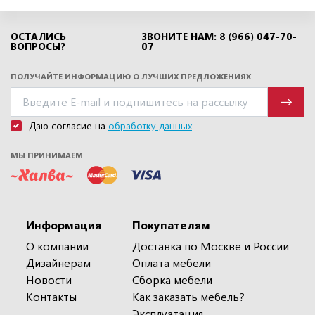
ОСТАЛИСЬ
ЗВОНИТЕ НАМ: 8 (966) 047-70-
ВОПРОСЫ?
07
ПОЛУЧАЙТЕ ИНФОРМАЦИЮ О ЛУЧШИХ ПРЕДЛОЖЕНИЯХ
Даю согласие на
обработку данных
МЫ ПРИНИМАЕМ
Информация
Покупателям
О компании
Доставка по Москве и России
Дизайнерам
Оплата мебели
Новости
Сборка мебели
Контакты
Как заказать мебель?
Эксплуатация