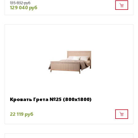
135 832 руб
129 040 руб
Кровать Грета №25 (800х1800)
22 119 руб