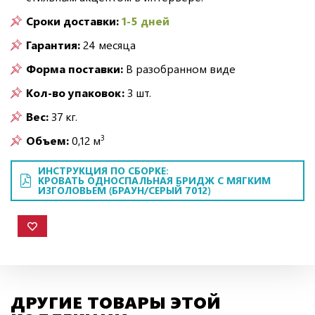
Сроки доставки:
1-5 дней
Гарантия:
24 месяца
Форма поставки:
В разобранном виде
Кол-во упаковок:
3 шт.
Вес:
37 кг.
3
Объем:
0,12 м
ИНСТРУКЦИЯ ПО СБОРКЕ:
КРОВАТЬ ОДНОСПАЛЬНАЯ БРИДЖ С МЯГКИМ
ИЗГОЛОВЬЕМ (БРАУН/СЕРЫЙ 7012)
ДРУГИЕ ТОВАРЫ ЭТОЙ