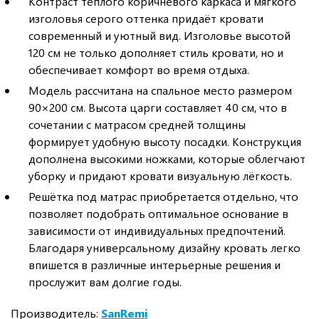
Контраст теплого коричневого каркаса и мягкого
изголовья серого оттенка придаёт кровати
современный и уютный вид. Изголовье высотой
120 см не только дополняет стиль кровати, но и
обеспечивает комфорт во время отдыха.
Модель рассчитана на спальное место размером
90×200 см. Высота царги составляет 40 см, что в
сочетании с матрасом средней толщины
формирует удобную высоту посадки. Конструкция
дополнена высокими ножками, которые облегчают
уборку и придают кровати визуальную лёгкость.
Решётка под матрас приобретается отдельно, что
позволяет подобрать оптимальное основание в
зависимости от индивидуальных предпочтений.
Благодаря универсальному дизайну кровать легко
впишется в различные интерьерные решения и
прослужит вам долгие годы.
Производитель:
SanRemi