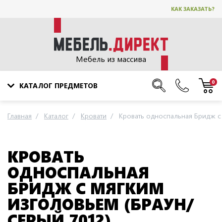
КАК ЗАКАЗАТЬ?
Мебель из массива
0
КАТАЛОГ ПРЕДМЕТОВ
Главная
Каталог
Кровати
Кровать односпальная Бридж с 
КРОВАТЬ
ОДНОСПАЛЬНАЯ
БРИДЖ С МЯГКИМ
ИЗГОЛОВЬЕМ (БРАУН/
СЕРЫЙ 7012)