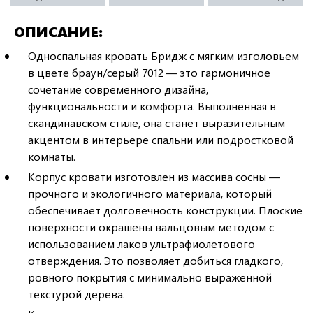
ОПИСАНИЕ
Односпальная кровать Бридж с мягким изголовьем
в цвете браун/серый 7012 — это гармоничное
сочетание современного дизайна,
функциональности и комфорта. Выполненная в
скандинавском стиле, она станет выразительным
акцентом в интерьере спальни или подростковой
комнаты.
Корпус кровати изготовлен из массива сосны —
прочного и экологичного материала, который
обеспечивает долговечность конструкции. Плоские
поверхности окрашены вальцовым методом с
использованием лаков ультрафиолетового
отверждения. Это позволяет добиться гладкого,
ровного покрытия с минимально выраженной
текстурой дерева.