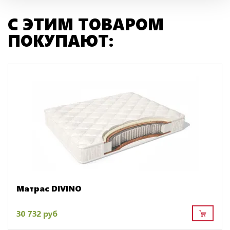
С ЭТИМ ТОВАРОМ
ПОКУПАЮТ:
Матрас DIVINO
30 732 руб