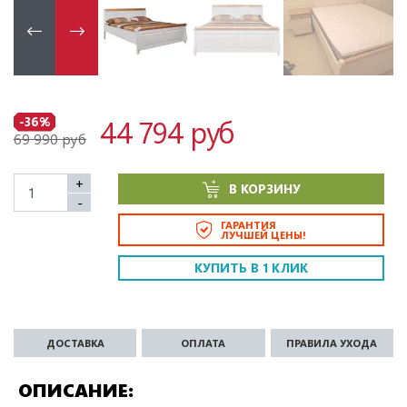
44 794 руб
-36%
69 990 руб
+
В КОРЗИНУ
-
ГАРАНТИЯ
ЛУЧШЕЙ ЦЕНЫ!
КУПИТЬ В 1 КЛИК
ДОСТАВКА
ОПЛАТА
ПРАВИЛА УХОДА
ОПИСАНИЕ