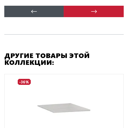
ДРУГИЕ ТОВАРЫ ЭТОЙ
КОЛЛЕКЦИИ:
-36%