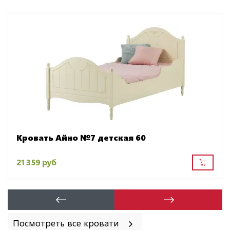
Кровать Айно №7 детская 60
21 359 руб
Посмотреть все кровати