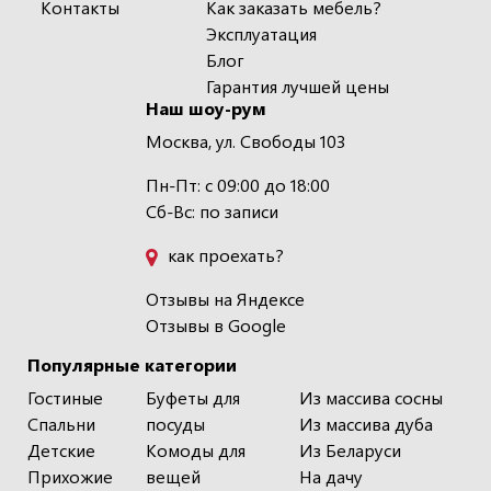
Контакты
Как заказать мебель?
Эксплуатация
Блог
Гарантия лучшей цены
Наш шоу-рум
Москва, ул. Свободы 103
Пн-Пт: с 09:00 до 18:00
Сб-Вс: по записи
как проехать?
Отзывы на Яндексе
Отзывы в Google
Популярные категории
Гостиные
Буфеты для
Из массива сосны
Спальни
посуды
Из массива дуба
Детские
Комоды для
Из Беларуси
Прихожие
вещей
На дачу