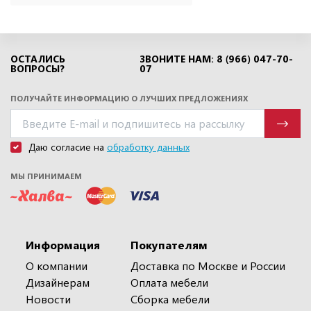
ОСТАЛИСЬ
ЗВОНИТЕ НАМ: 8 (966) 047-70-
ВОПРОСЫ?
07
ПОЛУЧАЙТЕ ИНФОРМАЦИЮ О ЛУЧШИХ ПРЕДЛОЖЕНИЯХ
Даю согласие на
обработку данных
МЫ ПРИНИМАЕМ
Информация
Покупателям
О компании
Доставка по Москве и России
Дизайнерам
Оплата мебели
Новости
Сборка мебели