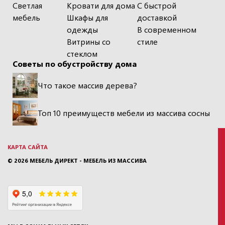
Светлая
Кровати для дома
С быстрой
мебель
Шкафы для
доставкой
одежды
В современном
Витрины со
стиле
стеклом
Советы по обустройству дома
Что такое массив дерева?
Топ 10 преимуществ мебели из массива сосны
КАРТА САЙТА
© 2026
МЕБЕЛЬ ДИРЕКТ - МЕБЕЛЬ ИЗ МАССИВА