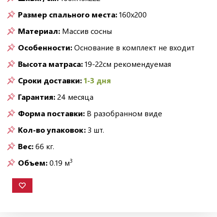
Размер спального места:
160х200
Материал:
Массив сосны
Особенности:
Основание в комплект не входит
Высота матраса:
19-22см рекомендуемая
Сроки доставки:
1-3 дня
Гарантия:
24 месяца
Форма поставки:
В разобранном виде
Кол-во упаковок:
3 шт.
Вес:
66 кг.
3
Объем:
0.19 м