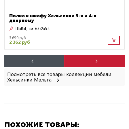
Полка к шкафу Хельсинки 3-х и 4-х
дверному
ШxВxГ, см:
63x2x54
3 690 руб
2 362 руб
Посмотреть все товары коллекции мебели
Хельсинки Мальта
ПОХОЖИЕ ТОВАРЫ: