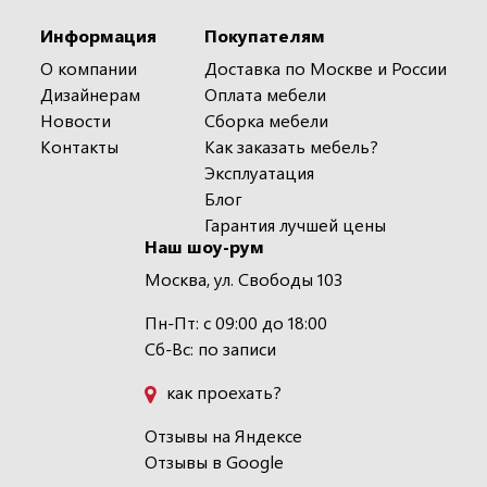
Информация
Покупателям
О компании
Доставка по Москве и России
Дизайнерам
Оплата мебели
Новости
Сборка мебели
Контакты
Как заказать мебель?
Эксплуатация
Блог
Гарантия лучшей цены
Наш шоу-рум
Москва, ул. Свободы 103
Пн-Пт: с 09:00 до 18:00
Сб-Вс: по записи
как проехать?
Отзывы на Яндексе
Отзывы в Google