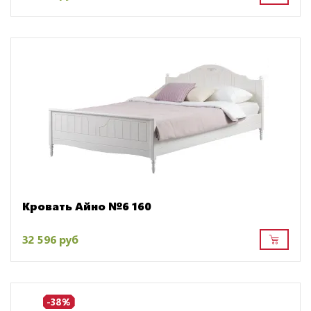
Кровать Айно №6 160
32 596 руб
-38%