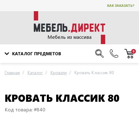
КАК ЗАКАЗАТЬ?
Мебель из массива
0
КАТАЛОГ ПРЕДМЕТОВ
Главная
Каталог
Кровати
Кровать Классик 80
КРОВАТЬ КЛАССИК 80
Код товара: #840