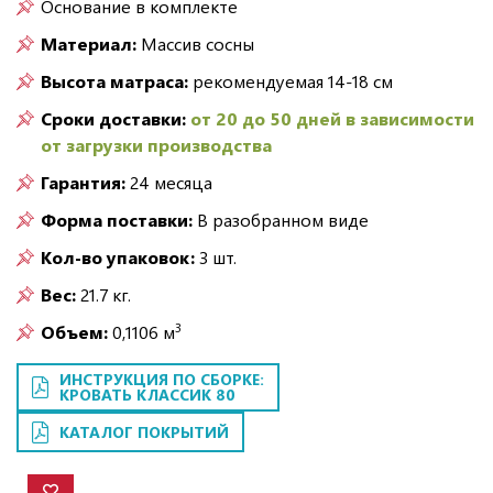
Основание в комплекте
Материал:
Массив сосны
Высота матраса:
рекомендуемая 14-18 см
Сроки доставки:
от 20 до 50 дней в зависимости
от загрузки производства
Гарантия:
24 месяца
Форма поставки:
В разобранном виде
Кол-во упаковок:
3 шт.
Вес:
21.7 кг.
3
Объем:
0,1106 м
ИНСТРУКЦИЯ ПО СБОРКЕ:
КРОВАТЬ КЛАССИК 80
КАТАЛОГ ПОКРЫТИЙ