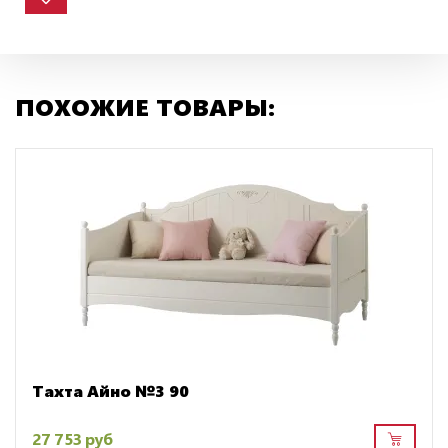
ПОХОЖИЕ ТОВАРЫ:
Тахта Айно №3 90
27 753 руб