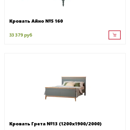
Кровать Айно №5 160
33 379 руб
Кровать Грета №13 (1200х1900/2000)