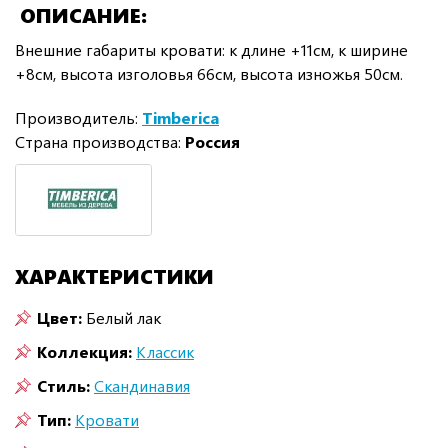
ОПИСАНИЕ
Внешние габариты кровати: к длине +11см, к ширине
+8см, высота изголовья 66см, высота изножья 50см.
Производитель:
Timberica
Страна производства:
Россия
ХАРАКТЕРИСТИКИ
Цвет:
Белый лак
Коллекция:
Классик
Стиль:
Скандинавия
Тип:
Кровати