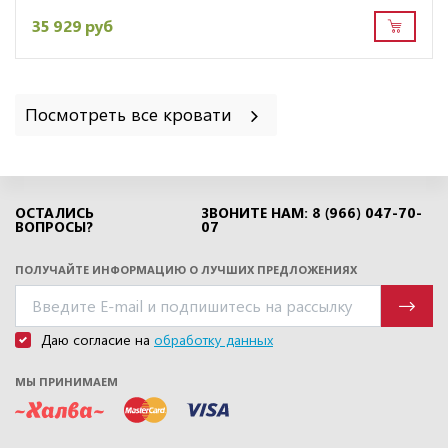
35 929 руб
Посмотреть все кровати
ОСТАЛИСЬ
ЗВОНИТЕ НАМ: 8 (966) 047-70-
ВОПРОСЫ?
07
ПОЛУЧАЙТЕ ИНФОРМАЦИЮ О ЛУЧШИХ ПРЕДЛОЖЕНИЯХ
Даю согласие на
обработку данных
МЫ ПРИНИМАЕМ