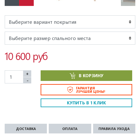
10 600 руб
+
В КОРЗИНУ
-
ГАРАНТИЯ
ЛУЧШЕЙ ЦЕНЫ!
КУПИТЬ В 1 КЛИК
ДОСТАВКА
ОПЛАТА
ПРАВИЛА УХОДА