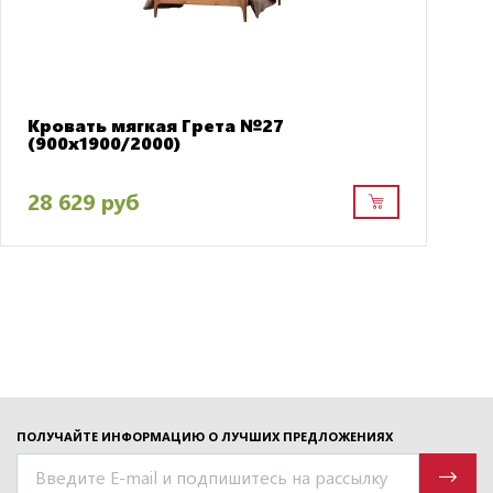
Кровать мягкая Грета №27
(900х1900/2000)
28 629 руб
ПОЛУЧАЙТЕ ИНФОРМАЦИЮ О ЛУЧШИХ ПРЕДЛОЖЕНИЯХ