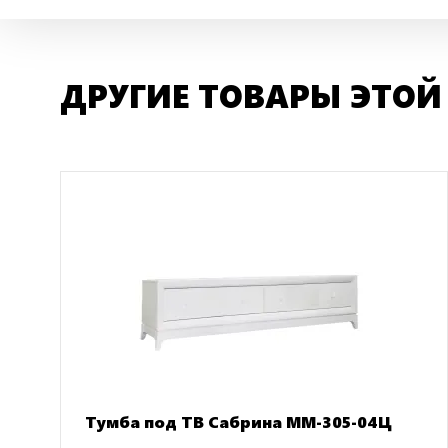
ДРУГИЕ ТОВАРЫ ЭТОЙ
Тумба под ТВ Сабрина ММ-305-04Ц