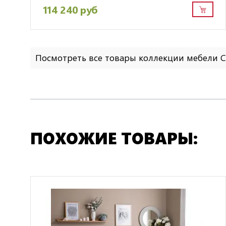
114 240 руб
Посмотреть все товары коллекции мебели 
ПОХОЖИЕ ТОВАРЫ: