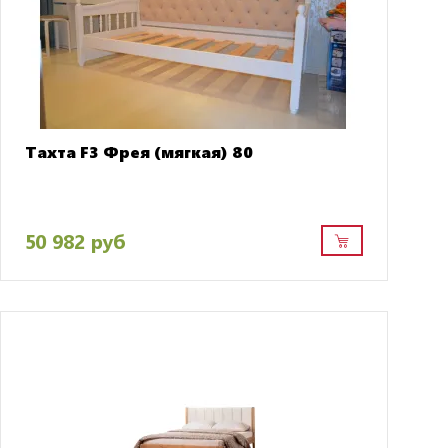
Тахта F3 Фрея (мягкая) 80
50 982 руб