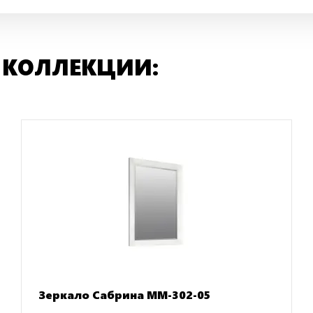
 КОЛЛЕКЦИИ:
Зеркало Сабрина ММ-302-05