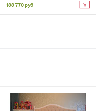
188 770 руб