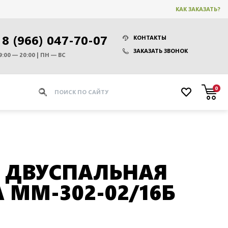
КАК ЗАКАЗАТЬ?
8 (966) 047-70-07
КОНТАКТЫ
ЗАКАЗАТЬ ЗВОНОК
9:00 — 20:00 | ПН — ВС
0
 ДВУСПАЛЬНАЯ
 ММ-302-02/16Б