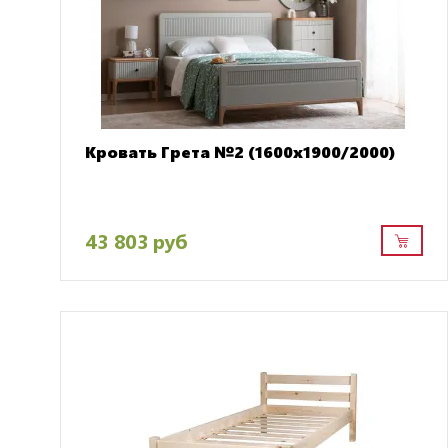
Кровать Грета №2 (1600х1900/2000)
43 803 руб