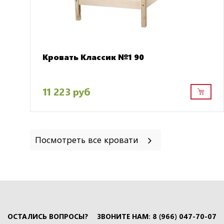
Кровать Классик №1 90
11 223 руб
Посмотреть все кровати
ОСТАЛИСЬ ВОПРОСЫ?
ЗВОНИТЕ НАМ: 8 (966) 047-70-07