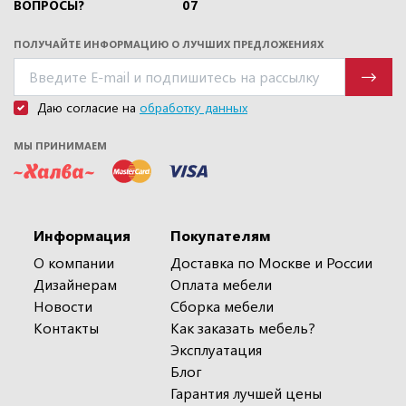
ВОПРОСЫ?
07
ПОЛУЧАЙТЕ ИНФОРМАЦИЮ О ЛУЧШИХ ПРЕДЛОЖЕНИЯХ
Даю согласие на
обработку данных
МЫ ПРИНИМАЕМ
Информация
Покупателям
О компании
Доставка по Москве и России
Дизайнерам
Оплата мебели
Новости
Сборка мебели
Контакты
Как заказать мебель?
Эксплуатация
Блог
Гарантия лучшей цены