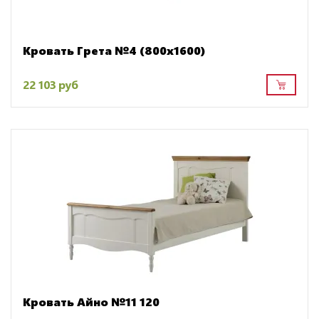
Кровать Грета №4 (800х1600)
22 103 руб
Кровать Айно №11 120