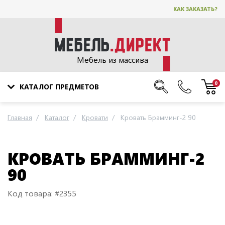
КАК ЗАКАЗАТЬ?
Мебель из массива
0
КАТАЛОГ ПРЕДМЕТОВ
Главная
Каталог
Кровати
Кровать Брамминг-2 90
КРОВАТЬ БРАММИНГ-2
90
Код товара: #2355