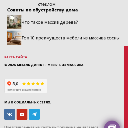
стеклом
Советы по обустройству дома
Что такое массив дерева?
Топ 10 преимуществ мебели из массива сосны
КАРТА САЙТА
© 2026
МЕБЕЛЬ ДИРЕКТ - МЕБЕЛЬ ИЗ МАССИВА
МЫ В СОЦИАЛЬНЫХ СЕТЯХ:
Представленная на сайте информация
не является