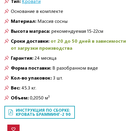
Тип:
Кровати
Основание в комплекте
Материал:
Массив сосны
Высота матраса:
рекомендуемая 15-22см
Сроки доставки:
от 20 до 50 дней в зависимости
от загрузки производства
Гарантия:
24 месяца
Форма поставки:
В разобранном виде
Кол-во упаковок:
3 шт.
Вес:
45.3 кг.
3
Объем:
0,2050 м
ИНСТРУКЦИЯ ПО СБОРКЕ:
КРОВАТЬ БРАММИНГ-2 90