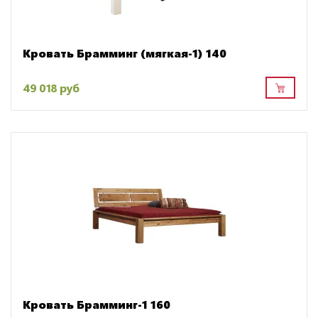
Кровать Брамминг (мягкая-1) 140
49 018 руб
Кровать Брамминг-1 160