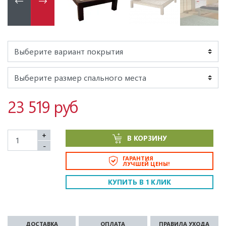
23 519 руб
+
В КОРЗИНУ
-
ГАРАНТИЯ
ЛУЧШЕЙ ЦЕНЫ!
КУПИТЬ В 1 КЛИК
ДОСТАВКА
ОПЛАТА
ПРАВИЛА УХОДА