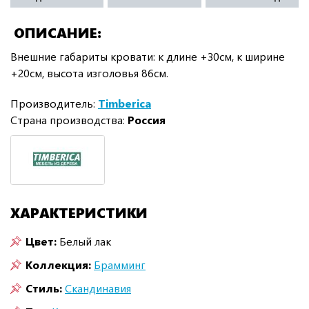
ОПИСАНИЕ
Внешние габариты кровати: к длине +30см, к ширине
+20см, высота изголовья 86см.
Производитель:
Timberica
Страна производства:
Россия
ХАРАКТЕРИСТИКИ
Цвет:
Белый лак
Коллекция:
Брамминг
Стиль:
Скандинавия