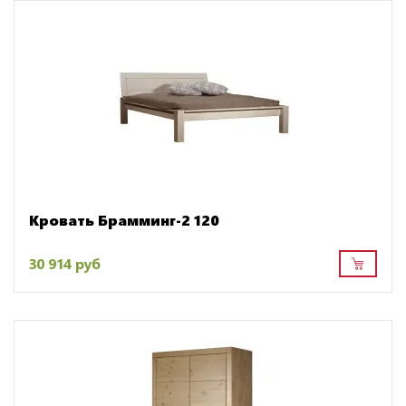
Кровать Брамминг-2 120
30 914 руб