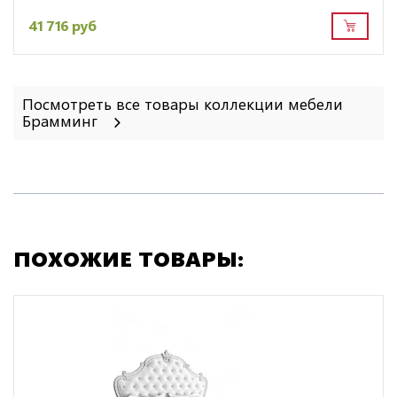
41 716 руб
Посмотреть все товары коллекции мебели
Брамминг
ПОХОЖИЕ ТОВАРЫ: