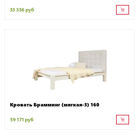
33 336 руб
Кровать Брамминг (мягкая-3) 160
59 171 руб