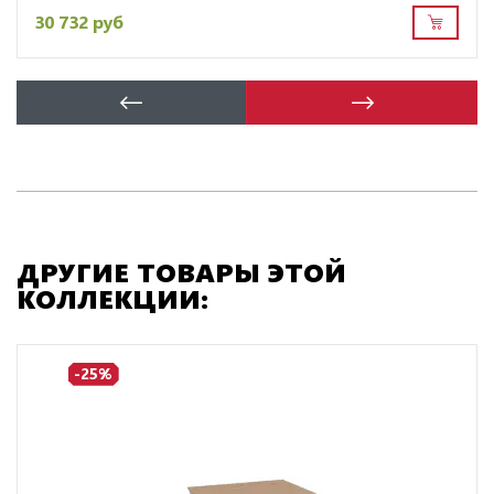
30 732 руб
ДРУГИЕ ТОВАРЫ ЭТОЙ
КОЛЛЕКЦИИ:
-25%