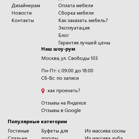
Дизайнерам
Оплата мебели
Новости
Сборка мебели
Контакты
Как заказать мебель?
Эксплуатация
Блог
Гарантия лучшей цены
Наш шоу-рум
Москва, ул. Свободы 103
Пн-Пт: с 09:00 до 18:00
Сб-Вс: по записи
как проехать?
Отзывы на Яндексе
Отзывы в Google
Популярные категории
Гостиные
Буфеты для
Из массива сосны
Спальни
посуды
Из массива дуба