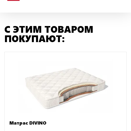
С ЭТИМ ТОВАРОМ
ПОКУПАЮТ:
Матрас DIVINO