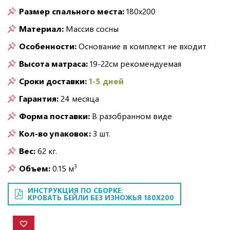
Размер спального места:
180х200
Материал:
Массив сосны
Особенности:
Основание в комплект не входит
Высота матраса:
19-22см рекомендуемая
Сроки доставки:
1-5 дней
Гарантия:
24 месяца
Форма поставки:
В разобранном виде
Кол-во упаковок:
3 шт.
Вес:
62 кг.
3
Объем:
0.15 м
ИНСТРУКЦИЯ ПО СБОРКЕ:
КРОВАТЬ БЕЙЛИ БЕЗ ИЗНОЖЬЯ 180Х200