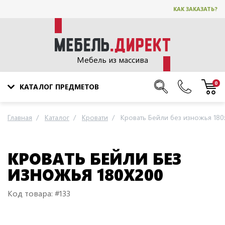
КАК ЗАКАЗАТЬ?
Мебель из массива
0
КАТАЛОГ ПРЕДМЕТОВ
Главная
Каталог
Кровати
Кровать Бейли без изножья 180
КРОВАТЬ БЕЙЛИ БЕЗ
ИЗНОЖЬЯ 180Х200
Код товара: #133