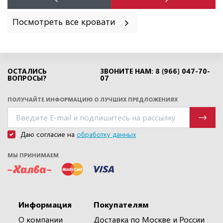
Посмотреть все кровати
ОСТАЛИСЬ
ЗВОНИТЕ НАМ: 8 (966) 047-70-
ВОПРОСЫ?
07
ПОЛУЧАЙТЕ ИНФОРМАЦИЮ О ЛУЧШИХ ПРЕДЛОЖЕНИЯХ
Даю согласие на
обработку данных
МЫ ПРИНИМАЕМ
Информация
Покупателям
О компании
Доставка по Москве и России