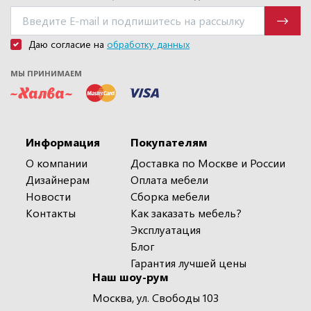
Даю согласие на
обработку данных
МЫ ПРИНИМАЕМ
Информация
Покупателям
О компании
Доставка по Москве и России
Дизайнерам
Оплата мебели
Новости
Сборка мебели
Контакты
Как заказать мебель?
Эксплуатация
Блог
Гарантия лучшей цены
Наш шоу-рум
Москва, ул. Свободы 103