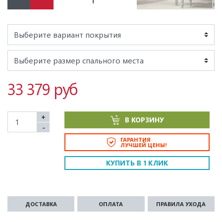
33 379 руб
+
В КОРЗИНУ
-
ГАРАНТИЯ
ЛУЧШЕЙ ЦЕНЫ!
КУПИТЬ В 1 КЛИК
ДОСТАВКА
ОПЛАТА
ПРАВИЛА УХОДА