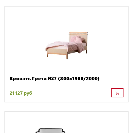
Кровать Грета №7 (800х1900/2000)
21 127 руб