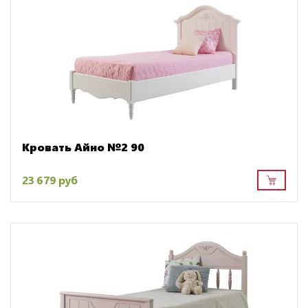
Кровать Айно №2 90
23 679 руб