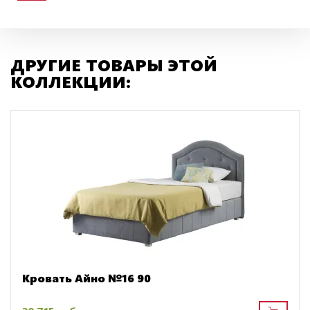
ДРУГИЕ ТОВАРЫ ЭТОЙ
КОЛЛЕКЦИИ:
Кровать Айно №16 90