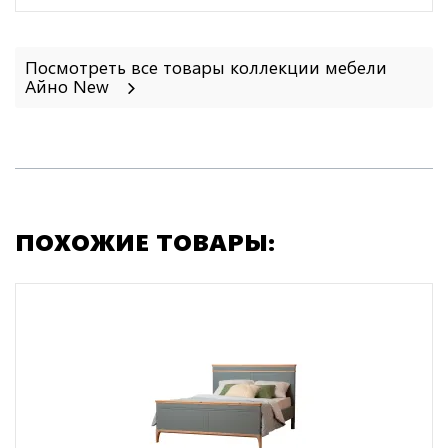
Посмотреть все товары коллекции мебели
Айно New
ПОХОЖИЕ ТОВАРЫ: