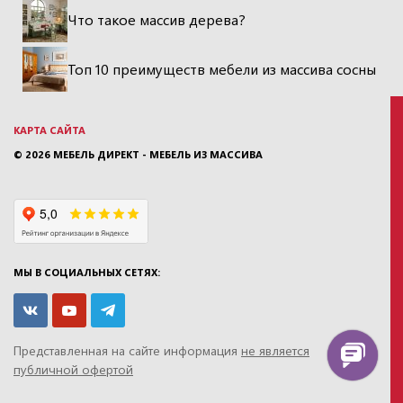
Что такое массив дерева?
Топ 10 преимуществ мебели из массива сосны
КАРТА САЙТА
© 2026
МЕБЕЛЬ ДИРЕКТ - МЕБЕЛЬ ИЗ МАССИВА
МЫ В СОЦИАЛЬНЫХ СЕТЯХ:
Представленная на сайте информация
не является
публичной офертой