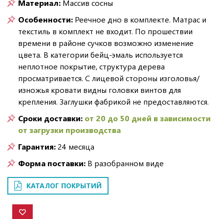
Материал:
Массив сосны
Особенности:
Реечное дно в комплекте. Матрас и
текстиль в комплект не входит. По прошествии
времени в районе сучков возможно изменение
цвета. В категории бейц-эмаль используется
неплотное покрытие, структура дерева
просматривается. С лицевой стороны изголовья/
изножья кровати видны головки винтов для
крепления. Заглушки фабрикой не предоставляются.
Сроки доставки:
от 20 до 50 дней в зависимости
от загрузки производства
Гарантия:
24 месяца
Форма поставки:
В разобранном виде
КАТАЛОГ ПОКРЫТИЙ