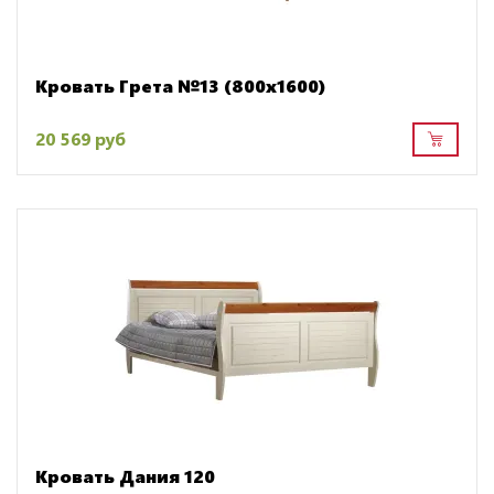
Кровать Грета №13 (800х1600)
20 569 руб
Кровать Дания 120