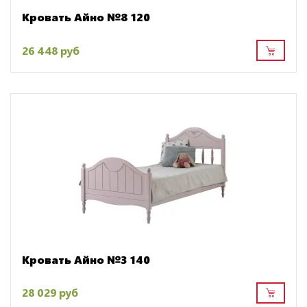
Кровать Айно №8 120
26 448 руб
Кровать Айно №3 140
28 029 руб