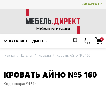
КАК ЗАКАЗАТЬ?
Мебель из массива
0
КАТАЛОГ ПРЕДМЕТОВ
Главная
Каталог
Кровати
Кровать Айно №5 160
КРОВАТЬ АЙНО №5 160
Код товара: #4744