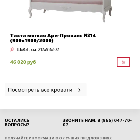
Тахта мягкая Ари-Прованс №14
(900х1900/2000)
ШxВxГ, см:
212x98x102
46 020 руб
Посмотреть все кровати
ОСТАЛИСЬ
ЗВОНИТЕ НАМ: 8 (966) 047-70-
ВОПРОСЫ?
07
ПОЛУЧАЙТЕ ИНФОРМАЦИЮ О ЛУЧШИХ ПРЕДЛОЖЕНИЯХ