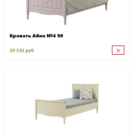
Кровать Айно №4 90
20 532 руб