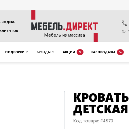
 ЯНДЕКС
 КЛИЕНТОВ
Мебель из массива
ПОДБОРКИ
БРЕНДЫ
АКЦИИ
РАСПРОДАЖА
%
%
КРОВАТЬ
ДЕТСКАЯ
Код товара: #4870