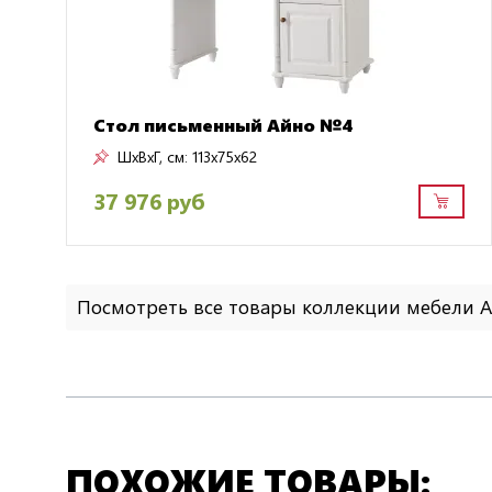
Стол письменный Айно №4
ШxВxГ, см:
113x75x62
37 976 руб
Посмотреть все товары коллекции мебели
ПОХОЖИЕ ТОВАРЫ: