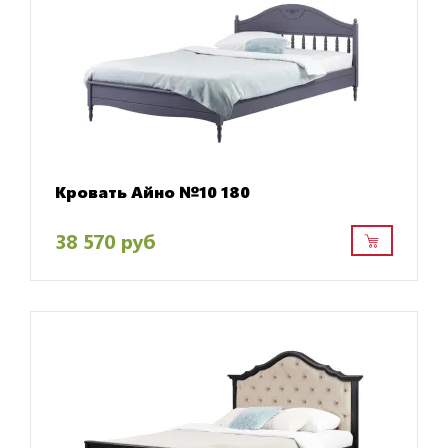
Кровать Айно №10 180
38 570 руб