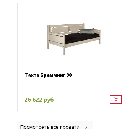
Тахта Брамминг 90
26 622 руб
Посмотреть все кровати