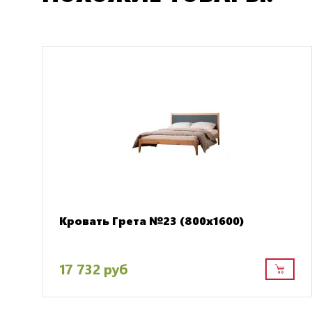
Кровать Грета №23 (800х1600)
17 732 руб