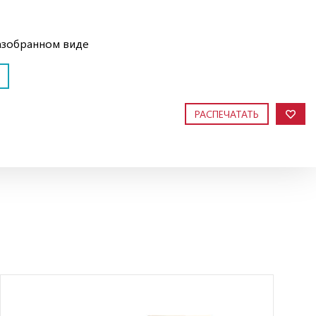
азобранном виде
РАСПЕЧАТАТЬ