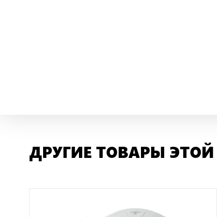
ДРУГИЕ ТОВАРЫ ЭТОЙ