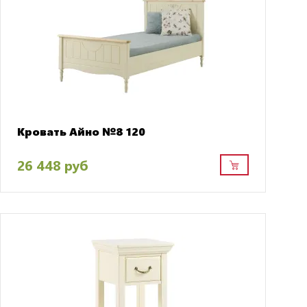
Кровать Айно №8 120
26 448 руб