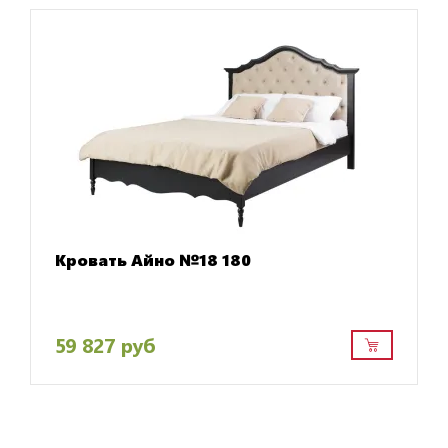
Кровать Айно №18 180
59 827 руб