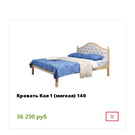
Кровать Кая 1 (мягкая) 140
36 250 руб