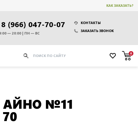
КАК ЗАКАЗАТЬ?
8 (966) 047-70-07
КОНТАКТЫ
ЗАКАЗАТЬ ЗВОНОК
9:00 — 20:00 | ПН — ВС
0
 АЙНО №11
 70