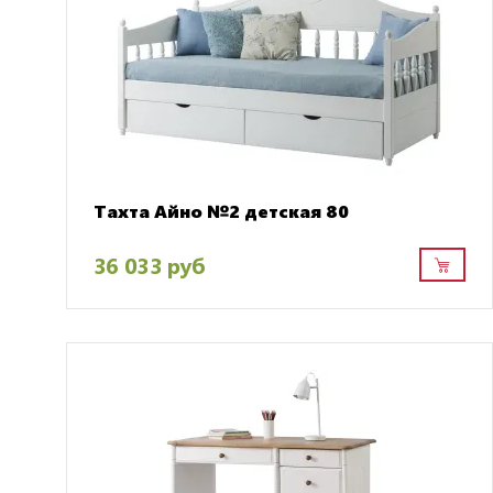
Тахта Айно №2 детская 80
36 033 руб