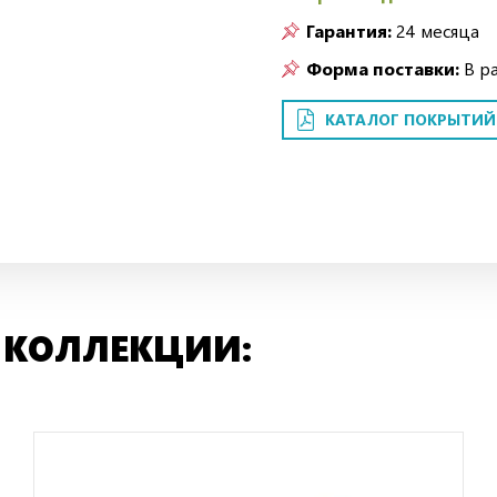
Гарантия:
24 месяца
Форма поставки:
В р
КАТАЛОГ ПОКРЫТИЙ
 КОЛЛЕКЦИИ: