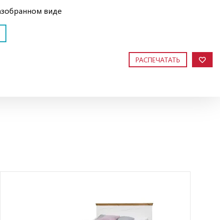
азобранном виде
РАСПЕЧАТАТЬ