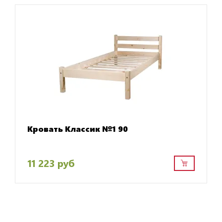
Кровать Классик №1 90
11 223 руб