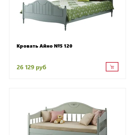
Кровать Айно №5 120
26 129 руб