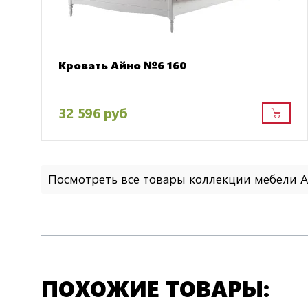
Кровать Айно №6 160
32 596 руб
Посмотреть все товары коллекции мебели
ПОХОЖИЕ ТОВАРЫ: