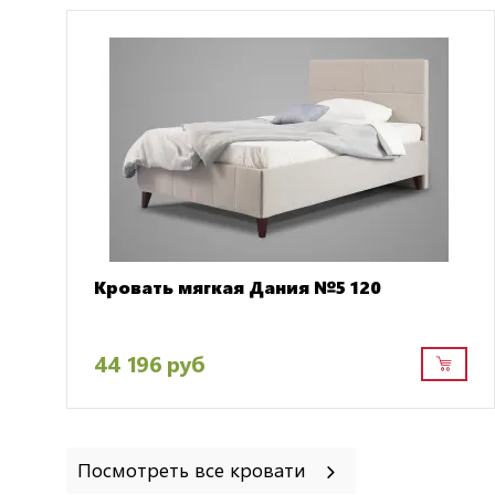
Кровать мягкая Дания №5 120
44 196 руб
Посмотреть все кровати