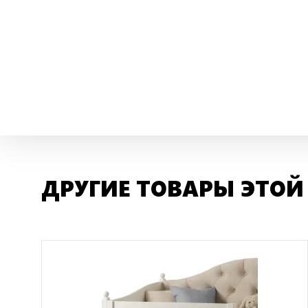
ДРУГИЕ ТОВАРЫ ЭТОЙ