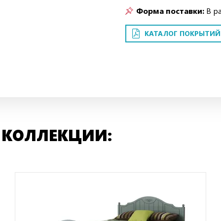
Форма поставки:
В р
КАТАЛОГ ПОКРЫТИЙ
 КОЛЛЕКЦИИ: