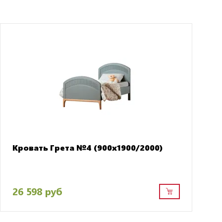
Кровать Грета №4 (900х1900/2000)
26 598 руб