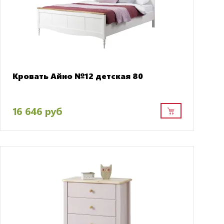
Кровать Айно №12 детская 80
16 646 руб