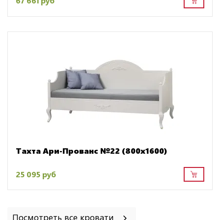
67 661 руб
Тахта Ари-Прованс №22 (800х1600)
25 095 руб
Посмотреть все кровати