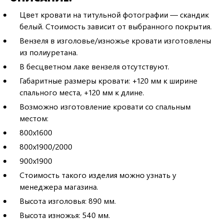
Цвет кровати на титульной фотографии — скандик
белый. Стоимость зависит от выбранного покрытия.
Вензеля в изголовье/изножье кровати изготовлены
из полиуретана.
В бесцветном лаке вензеля отсутствуют.
Габаритные размеры кровати: +120 мм к ширине
спального места, +120 мм к длине.
Возможно изготовление кровати со спальным
местом:
800х1600
800х1900/2000
900х1900
Стоимость такого изделия можно узнать у
менеджера магазина.
Высота изголовья: 890 мм.
Высота изножья: 540 мм.