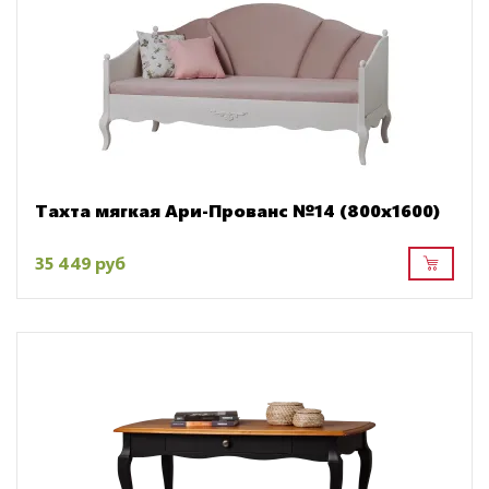
Тахта мягкая Ари-Прованс №14 (800х1600)
35 449 руб