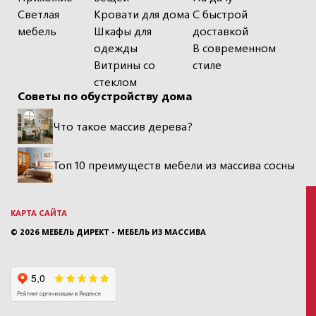
Светлая
Кровати для дома
С быстрой
мебель
Шкафы для
доставкой
одежды
В современном
Витрины со
стиле
стеклом
Советы по обустройству дома
Что такое массив дерева?
Топ 10 преимуществ мебели из массива сосны
КАРТА САЙТА
© 2026
МЕБЕЛЬ ДИРЕКТ - МЕБЕЛЬ ИЗ МАССИВА