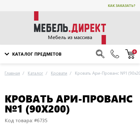
КАК ЗАКАЗАТЬ?
Мебель из массива
0
КАТАЛОГ ПРЕДМЕТОВ
Главная
Каталог
Кровати
Кровать Ари-Прованс №1 (90х2
КРОВАТЬ АРИ-ПРОВАНС
№1 (90Х200)
Код товара: #6735