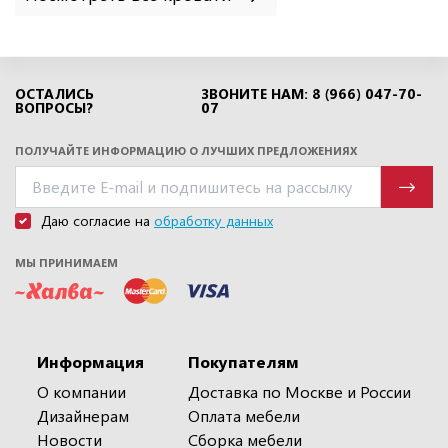
ОСТАЛИСЬ
ЗВОНИТЕ НАМ: 8 (966) 047-70-
ВОПРОСЫ?
07
ПОЛУЧАЙТЕ ИНФОРМАЦИЮ О ЛУЧШИХ ПРЕДЛОЖЕНИЯХ
Даю согласие на
обработку данных
МЫ ПРИНИМАЕМ
Информация
Покупателям
О компании
Доставка по Москве и России
Дизайнерам
Оплата мебели
Новости
Сборка мебели