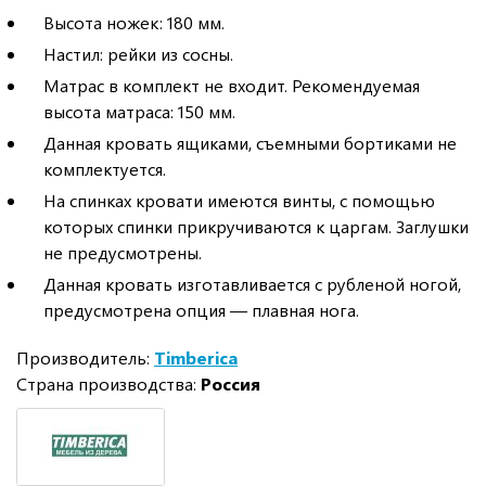
Высота ножек: 180 мм.
Настил: рейки из сосны.
Матрас в комплект не входит. Рекомендуемая
высота матраса: 150 мм.
Данная кровать ящиками, съемными бортиками не
комплектуется.
На спинках кровати имеются винты, с помощью
которых спинки прикручиваются к царгам. Заглушки
не предусмотрены.
Данная кровать изготавливается с рубленой ногой,
предусмотрена опция — плавная нога.
Производитель:
Timberica
Страна производства:
Россия