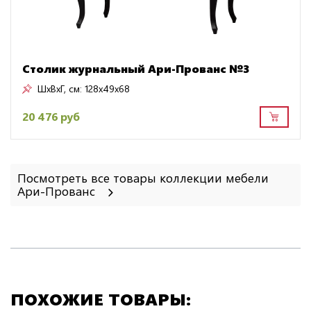
Столик журнальный Ари-Прованс №3
ШxВxГ, см:
128x49x68
20 476 руб
Посмотреть все товары коллекции мебели
Ари-Прованс
ПОХОЖИЕ ТОВАРЫ: