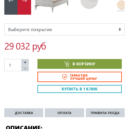
29 032 руб
+
В КОРЗИНУ
-
ГАРАНТИЯ
ЛУЧШЕЙ ЦЕНЫ!
КУПИТЬ В 1 КЛИК
ДОСТАВКА
ОПЛАТА
ПРАВИЛА УХОДА
ОПИСАНИЕ