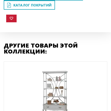
КАТАЛОГ ПОКРЫТИЙ
ДРУГИЕ ТОВАРЫ ЭТОЙ
КОЛЛЕКЦИИ: