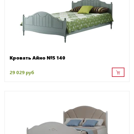
Кровать Айно №5 140
29 029 руб