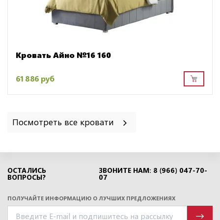
Кровать Айно №16 160
61 886 руб
Посмотреть все кровати
ОСТАЛИСЬ
ЗВОНИТЕ НАМ: 8 (966) 047-70-
ВОПРОСЫ?
07
ПОЛУЧАЙТЕ ИНФОРМАЦИЮ О ЛУЧШИХ ПРЕДЛОЖЕНИЯХ