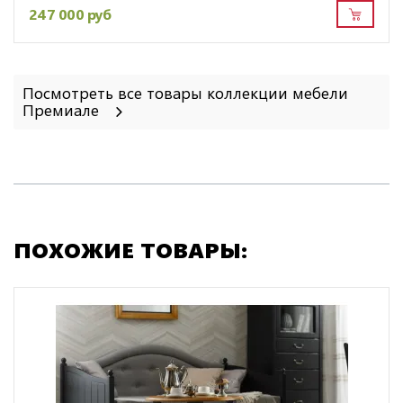
247 000 руб
Посмотреть все товары коллекции мебели
Премиале
ПОХОЖИЕ ТОВАРЫ: