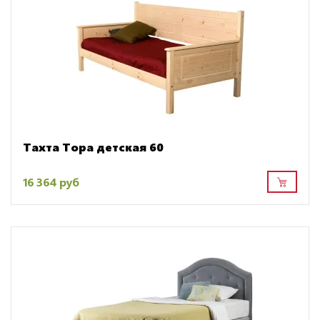
Тахта Тора детская 60
16 364 руб