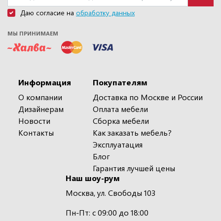
Даю согласие на
обработку данных
МЫ ПРИНИМАЕМ
Информация
Покупателям
О компании
Доставка по Москве и России
Дизайнерам
Оплата мебели
Новости
Сборка мебели
Контакты
Как заказать мебель?
Эксплуатация
Блог
Гарантия лучшей цены
Наш шоу-рум
Москва, ул. Свободы 103
Пн-Пт: с 09:00 до 18:00