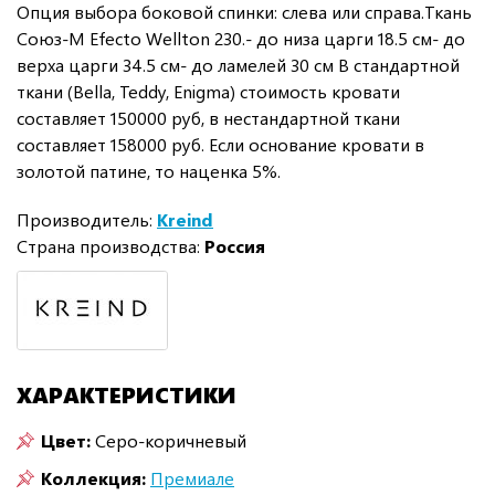
Опция выбора боковой спинки: слева или справа.Ткань
Союз-М Efecto Wellton 230.- до низа царги 18.5 см- до
верха царги 34.5 см- до ламелей 30 см В стандартной
ткани (Bella, Teddy, Enigma) стоимость кровати
составляет 150000 руб, в нестандартной ткани
составляет 158000 руб. Если основание кровати в
золотой патине, то наценка 5%.
Производитель:
Kreind
Страна производства:
Россия
ХАРАКТЕРИСТИКИ
Цвет:
Серо-коричневый
Коллекция:
Премиале