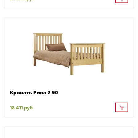
Кровать Рина 2 90
18 411 руб