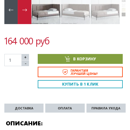
164 000 руб
+
В КОРЗИНУ
-
ГАРАНТИЯ
ЛУЧШЕЙ ЦЕНЫ!
КУПИТЬ В 1 КЛИК
ДОСТАВКА
ОПЛАТА
ПРАВИЛА УХОДА
ОПИСАНИЕ