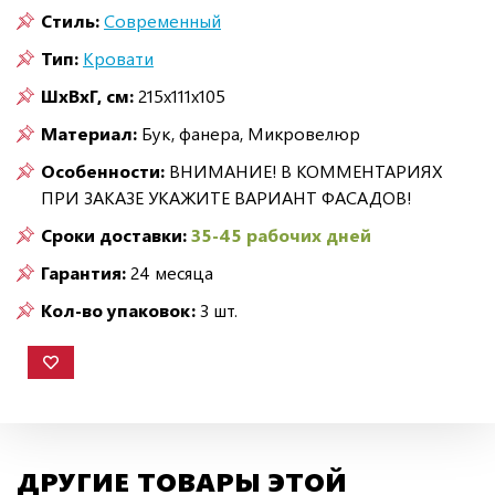
Стиль:
Современный
Тип:
Кровати
ШxВxГ, см:
215x111x105
Материал:
Бук, фанера, Микровелюр
Особенности:
ВНИМАНИЕ! В КОММЕНТАРИЯХ
ПРИ ЗАКАЗЕ УКАЖИТЕ ВАРИАНТ ФАСАДОВ!
Сроки доставки:
35-45 рабочих дней
Гарантия:
24 месяца
Кол-во упаковок:
3 шт.
ДРУГИЕ ТОВАРЫ ЭТОЙ