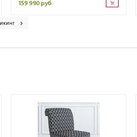
159 990 руб
Викинг