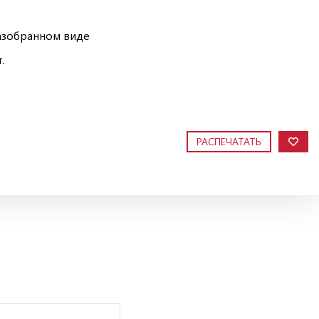
азобранном виде
.
РАСПЕЧАТАТЬ