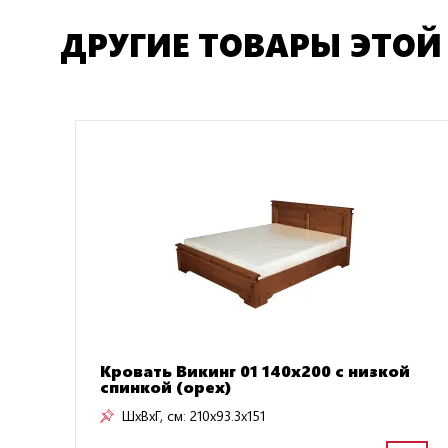
ДРУГИЕ ТОВАРЫ ЭТОЙ
Кровать Викинг 01 140х200 с низкой
спинкой (орех)
ШxВxГ, см:
210x93.3x151