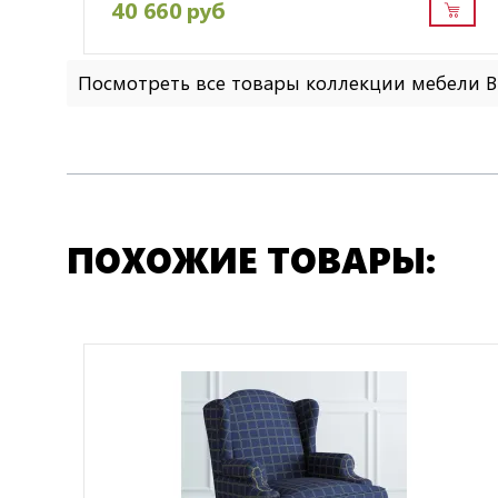
40 660 руб
Посмотреть все товары коллекции мебели 
ПОХОЖИЕ ТОВАРЫ: