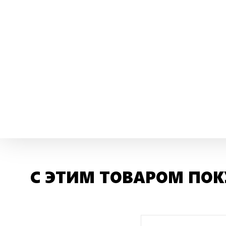
С ЭТИМ ТОВАРОМ ПО