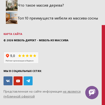
Что такое массив дерева?
Топ 10 преимуществ мебели из массива сосны
КАРТА САЙТА
© 2026
МЕБЕЛЬ ДИРЕКТ - МЕБЕЛЬ ИЗ МАССИВА
МЫ В СОЦИАЛЬНЫХ СЕТЯХ:
Представленная на сайте информация
не является
публичной офертой