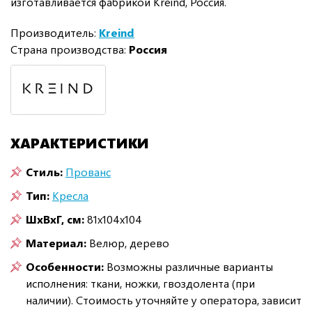
изготавливается фабрикой Kreind, Россия.
Производитель:
Kreind
Страна производства:
Россия
ХАРАКТЕРИСТИКИ
Стиль:
Прованс
Тип:
Кресла
ШxВxГ, см:
81x104x104
Материал:
Велюр, дерево
Особенности:
Возможны различные варианты
исполнения: ткани, ножки, гвоздолента (при
наличии). Стоимость уточняйте у оператора, зависит