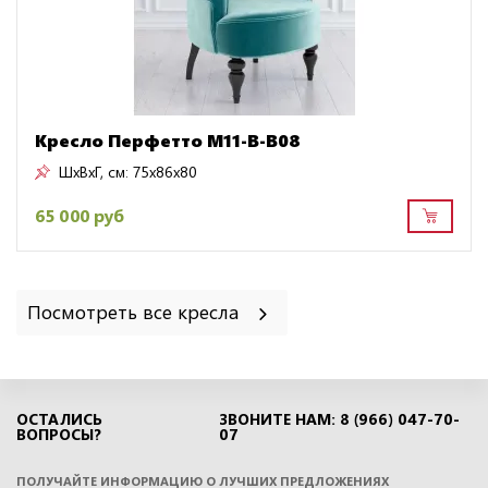
Кресло Перфетто M11-B-B08
ШxВxГ, см:
75x86x80
65 000 руб
Посмотреть все кресла
ОСТАЛИСЬ
ЗВОНИТЕ НАМ: 8 (966) 047-70-
ВОПРОСЫ?
07
ПОЛУЧАЙТЕ ИНФОРМАЦИЮ О ЛУЧШИХ ПРЕДЛОЖЕНИЯХ