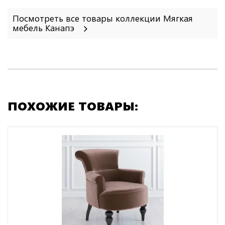
Посмотреть все товары коллекции Мягкая
мебель Канапэ
ПОХОЖИЕ ТОВАРЫ: