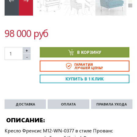
98 000 руб
+
В КОРЗИНУ
-
ГАРАНТИЯ
ЛУЧШЕЙ ЦЕНЫ!
КУПИТЬ В 1 КЛИК
ДОСТАВКА
ОПЛАТА
ПРАВИЛА УХОДА
ОПИСАНИЕ
Кресло Френсис M12-WN-0377 в стиле Прованс