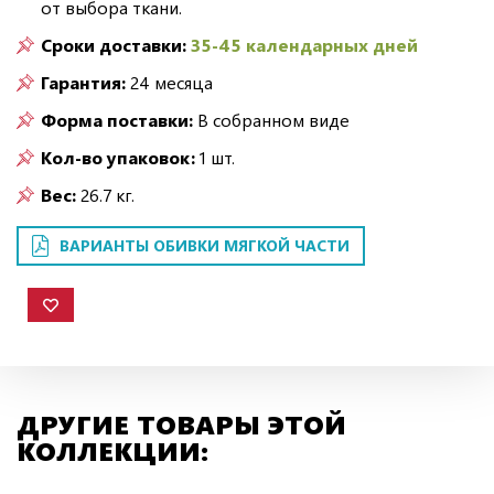
от выбора ткани.
Сроки доставки:
35-45 календарных дней
Гарантия:
24 месяца
Форма поставки:
В собранном виде
Кол-во упаковок:
1 шт.
Вес:
26.7 кг.
ВАРИАНТЫ ОБИВКИ МЯГКОЙ ЧАСТИ
ДРУГИЕ ТОВАРЫ ЭТОЙ
КОЛЛЕКЦИИ: