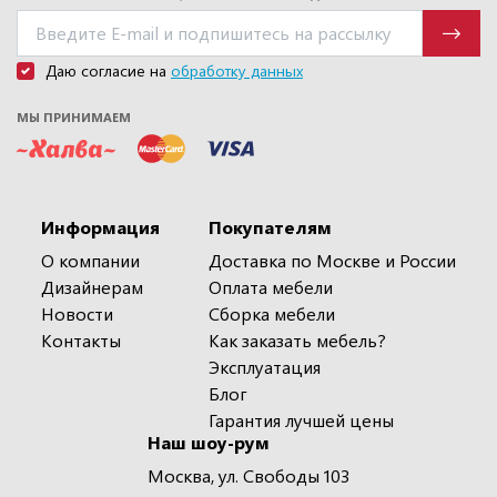
Даю согласие на
обработку данных
МЫ ПРИНИМАЕМ
Информация
Покупателям
О компании
Доставка по Москве и России
Дизайнерам
Оплата мебели
Новости
Сборка мебели
Контакты
Как заказать мебель?
Эксплуатация
Блог
Гарантия лучшей цены
Наш шоу-рум
Москва, ул. Свободы 103