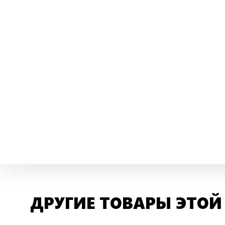
ДРУГИЕ ТОВАРЫ ЭТОЙ