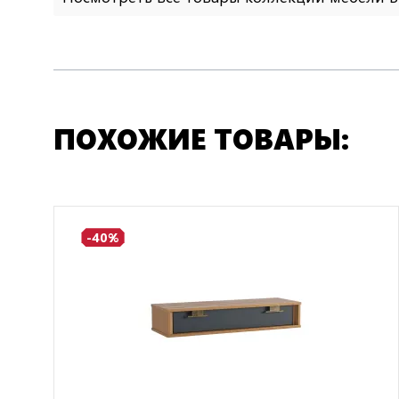
ПОХОЖИЕ ТОВАРЫ:
-40%