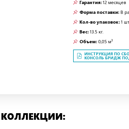
Гарантия:
12 месяцев
Форма поставки:
В р
Кол-во упаковок:
1 шт
Вес:
13.5 кг.
3
Объем:
0,05 м
ИНСТРУКЦИЯ ПО СБО
КОНСОЛЬ БРИДЖ ПОД
 КОЛЛЕКЦИИ: