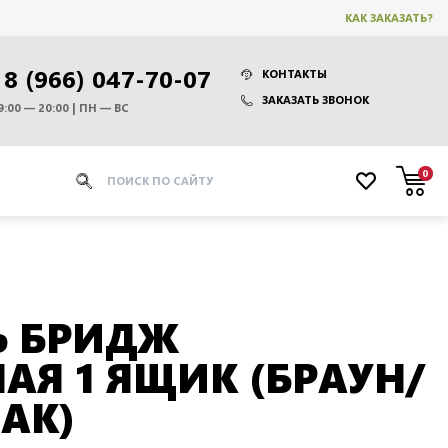
КАК ЗАКАЗАТЬ?
8 (966) 047-70-07
КОНТАКТЫ
ЗАКАЗАТЬ ЗВОНОК
9:00 — 20:00 | ПН — ВС
0
Ь БРИДЖ
АЯ 1 ЯЩИК (БРАУН/
АК)