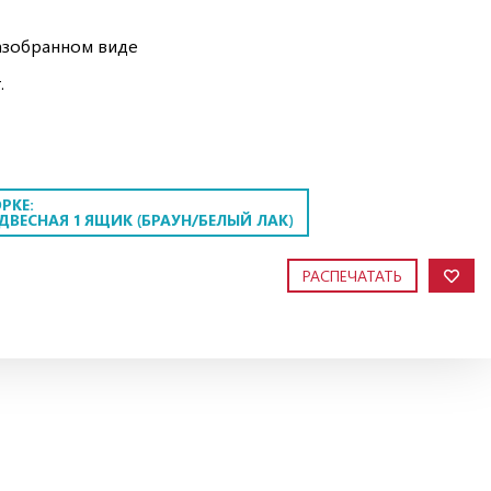
азобранном виде
.
РКЕ:
ВЕСНАЯ 1 ЯЩИК (БРАУН/БЕЛЫЙ ЛАК)
РАСПЕЧАТАТЬ