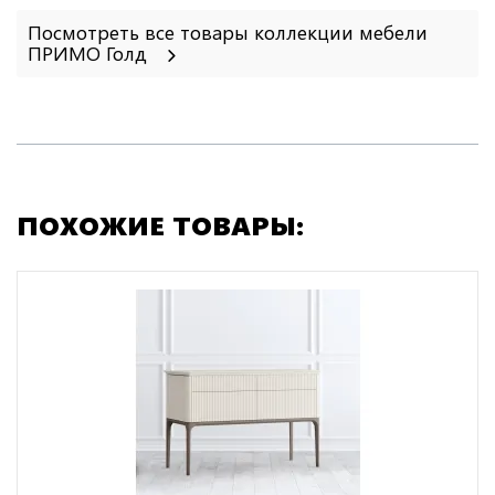
Посмотреть все товары коллекции мебели
ПРИМО Голд
ПОХОЖИЕ ТОВАРЫ: