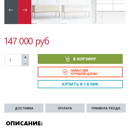
147 000 руб
+
В КОРЗИНУ
-
ГАРАНТИЯ
ЛУЧШЕЙ ЦЕНЫ!
КУПИТЬ В 1 КЛИК
ДОСТАВКА
ОПЛАТА
ПРАВИЛА УХОДА
ОПИСАНИЕ