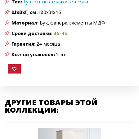
Тип:
Туалетные столики-консоли
ШxВxГ, см:
180x81x46
Материал:
Бук, фанера, элементы МДФ
Сроки доставки:
35-45
Гарантия:
24 месяца
Кол-во упаковок:
1 шт.
ДРУГИЕ ТОВАРЫ ЭТОЙ
КОЛЛЕКЦИИ: