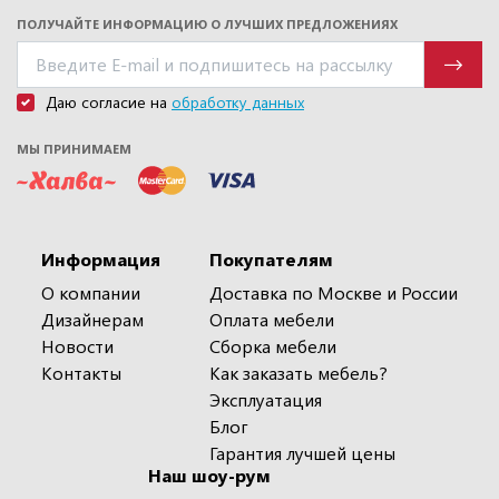
ПОЛУЧАЙТЕ ИНФОРМАЦИЮ О ЛУЧШИХ ПРЕДЛОЖЕНИЯХ
Даю согласие на
обработку данных
МЫ ПРИНИМАЕМ
Информация
Покупателям
О компании
Доставка по Москве и России
Дизайнерам
Оплата мебели
Новости
Сборка мебели
Контакты
Как заказать мебель?
Эксплуатация
Блог
Гарантия лучшей цены
Наш шоу-рум