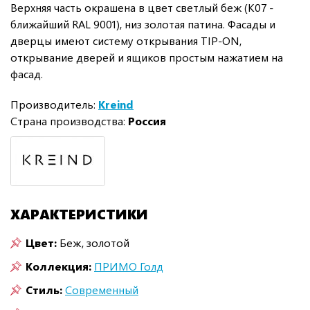
Верхняя часть окрашена в цвет светлый беж (K07 -
ближайший RAL 9001), низ золотая патина. Фасады и
дверцы имеют систему открывания TIP-ON,
открывание дверей и ящиков простым нажатием на
фасад.
Производитель:
Kreind
Страна производства:
Россия
ХАРАКТЕРИСТИКИ
Цвет:
Беж, золотой
Коллекция:
ПРИМО Голд
Стиль:
Современный