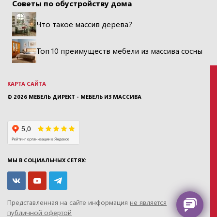
Советы по обустройству дома
Что такое массив дерева?
Топ 10 преимуществ мебели из массива сосны
КАРТА САЙТА
© 2026
МЕБЕЛЬ ДИРЕКТ - МЕБЕЛЬ ИЗ МАССИВА
МЫ В СОЦИАЛЬНЫХ СЕТЯХ:
Представленная на сайте информация
не является
публичной офертой