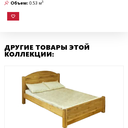
3
Объем:
0.53 м
ДРУГИЕ ТОВАРЫ ЭТОЙ
КОЛЛЕКЦИИ: