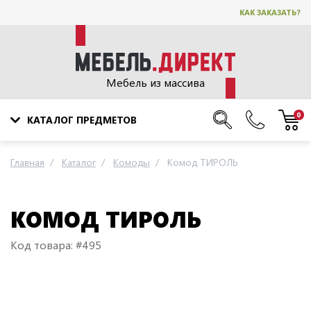
КАК ЗАКАЗАТЬ?
Мебель из массива
0
КАТАЛОГ ПРЕДМЕТОВ
Главная
Каталог
Комоды
Комод ТИРОЛЬ
КОМОД ТИРОЛЬ
Код товара: #495