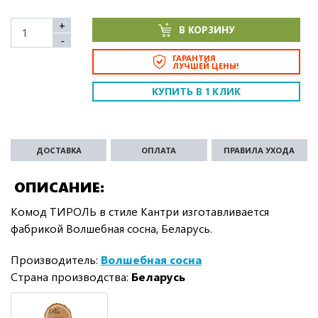
+
В КОРЗИНУ
-
ГАРАНТИЯ
ЛУЧШЕЙ ЦЕНЫ!
КУПИТЬ В 1 КЛИК
ДОСТАВКА
ОПЛАТА
ПРАВИЛА УХОДА
ОПИСАНИЕ
Комод ТИРОЛЬ в стиле Кантри изготавливается
фабрикой Волшебная сосна, Беларусь.
Производитель:
Волшебная сосна
Страна производства:
Беларусь