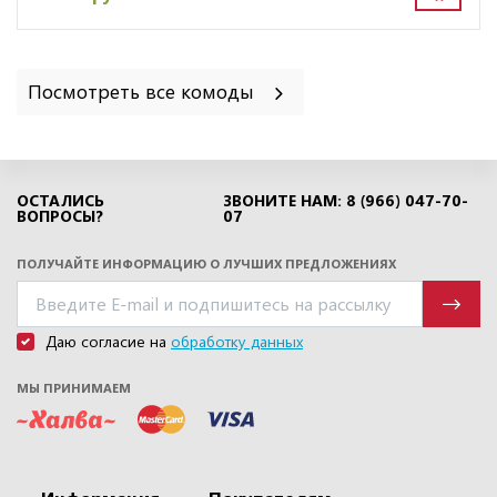
Посмотреть все комоды
ОСТАЛИСЬ
ЗВОНИТЕ НАМ: 8 (966) 047-70-
ВОПРОСЫ?
07
ПОЛУЧАЙТЕ ИНФОРМАЦИЮ О ЛУЧШИХ ПРЕДЛОЖЕНИЯХ
Даю согласие на
обработку данных
МЫ ПРИНИМАЕМ