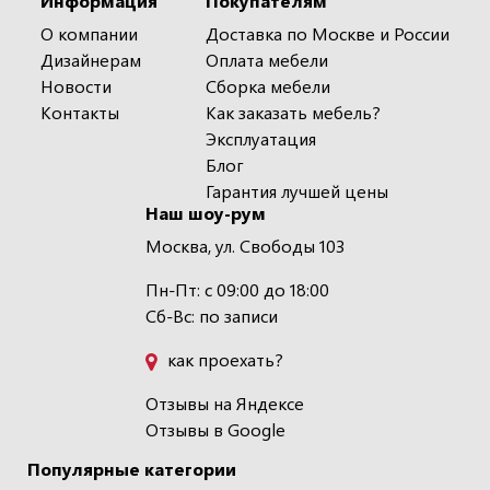
Информация
Покупателям
О компании
Доставка по Москве и России
Дизайнерам
Оплата мебели
Новости
Сборка мебели
Контакты
Как заказать мебель?
Эксплуатация
Блог
Гарантия лучшей цены
Наш шоу-рум
Москва, ул. Свободы 103
Пн-Пт: с 09:00 до 18:00
Сб-Вс: по записи
как проехать?
Отзывы на Яндексе
Отзывы в Google
Популярные категории