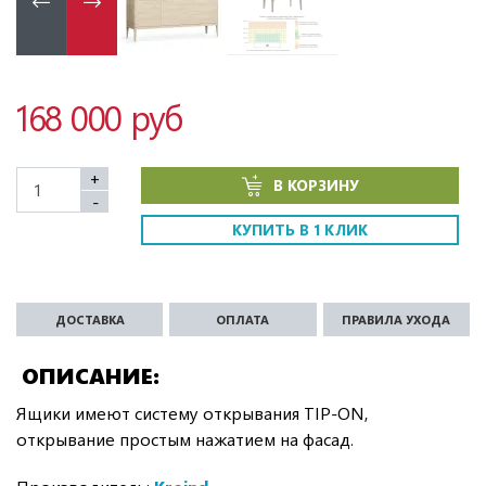
168 000 руб
+
В КОРЗИНУ
-
КУПИТЬ В 1 КЛИК
ДОСТАВКА
ОПЛАТА
ПРАВИЛА УХОДА
ОПИСАНИЕ
Ящики имеют систему открывания TIP-ON,
открывание простым нажатием на фасад.