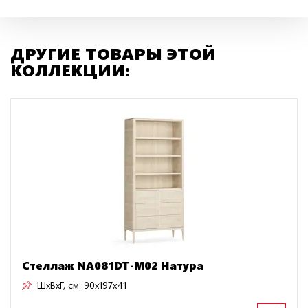
ДРУГИЕ ТОВАРЫ ЭТОЙ
КОЛЛЕКЦИИ:
Стеллаж NA081DT-M02 Натура
ШxВxГ, см:
90x197x41