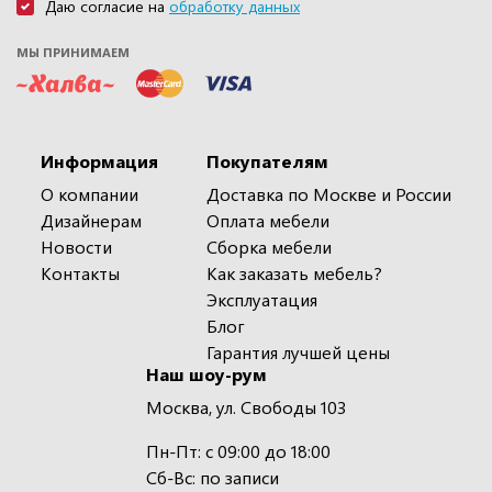
Даю согласие на
обработку данных
МЫ ПРИНИМАЕМ
Информация
Покупателям
О компании
Доставка по Москве и России
Дизайнерам
Оплата мебели
Новости
Сборка мебели
Контакты
Как заказать мебель?
Эксплуатация
Блог
Гарантия лучшей цены
Наш шоу-рум
Москва, ул. Свободы 103
Пн-Пт: с 09:00 до 18:00
Сб-Вс: по записи