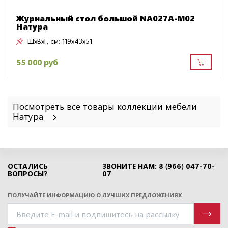
Журнальный стол большой NA027A-M02
Натура
ШxВxГ, см:
119x43x51
55 000 руб
Посмотреть все товары коллекции мебели
Натура
ОСТАЛИСЬ
ЗВОНИТЕ НАМ: 8 (966) 047-70-
ВОПРОСЫ?
07
ПОЛУЧАЙТЕ ИНФОРМАЦИЮ О ЛУЧШИХ ПРЕДЛОЖЕНИЯХ