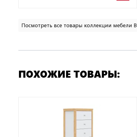
Посмотреть все товары коллекции мебели 
ПОХОЖИЕ ТОВАРЫ: