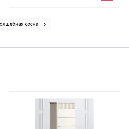
Волшебная сосна