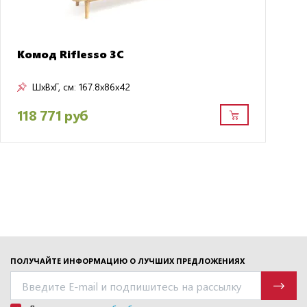
Комод Riflesso 3C
ШxВxГ, см:
167.8x86x42
118 771 руб
ПОЛУЧАЙТЕ ИНФОРМАЦИЮ О ЛУЧШИХ ПРЕДЛОЖЕНИЯХ