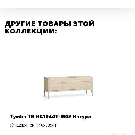
ДРУГИЕ ТОВАРЫ ЭТОЙ
КОЛЛЕКЦИИ:
Тумба ТВ NA104AT-M02 Натура
ШxВxГ, см:
146x59x41