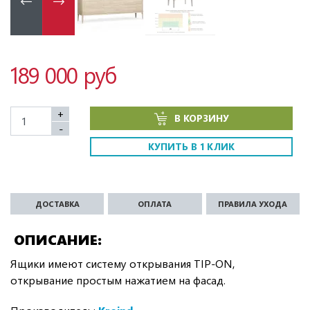
189 000 руб
+
В КОРЗИНУ
-
КУПИТЬ В 1 КЛИК
ДОСТАВКА
ОПЛАТА
ПРАВИЛА УХОДА
ОПИСАНИЕ
Ящики имеют систему открывания TIP-ON,
открывание простым нажатием на фасад.