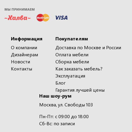
МЫ ПРИНИМАЕМ
Информация
Покупателям
О компании
Доставка по Москве и России
Дизайнерам
Оплата мебели
Новости
Сборка мебели
Контакты
Как заказать мебель?
Эксплуатация
Блог
Гарантия лучшей цены
Наш шоу-рум
Москва, ул. Свободы 103
Пн-Пт: с 09:00 до 18:00
Сб-Вс: по записи