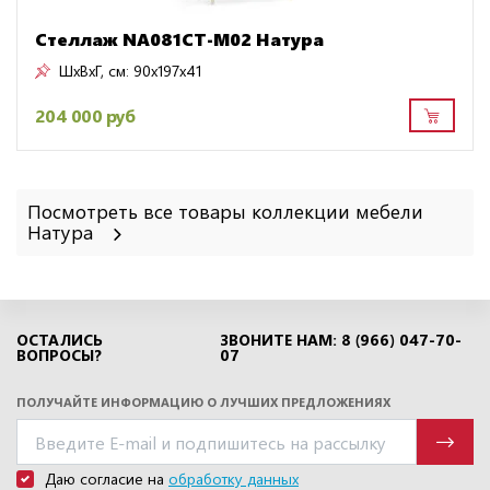
Стеллаж NA081CT-M02 Натура
ШxВxГ, см:
90x197x41
204 000 руб
Посмотреть все товары коллекции мебели
Натура
ОСТАЛИСЬ
ЗВОНИТЕ НАМ: 8 (966) 047-70-
ВОПРОСЫ?
07
ПОЛУЧАЙТЕ ИНФОРМАЦИЮ О ЛУЧШИХ ПРЕДЛОЖЕНИЯХ
Даю согласие на
обработку данных