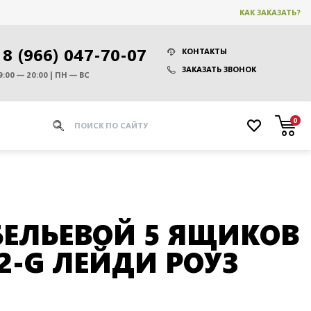
КАК ЗАКАЗАТЬ?
8 (966) 047-70-07
КОНТАКТЫ
ЗАКАЗАТЬ ЗВОНОК
9:00 — 20:00 | ПН — ВС
0
ЕЛЬЕВОЙ 5 ЯЩИКОВ
02-G ЛЕЙДИ РОУЗ