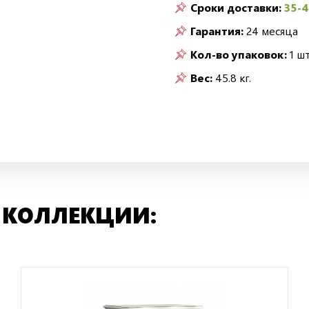
Сроки доставки:
35-
Гарантия:
24 месяца
Кол-во упаковок:
1 шт
Вес:
45.8 кг.
 КОЛЛЕКЦИИ: