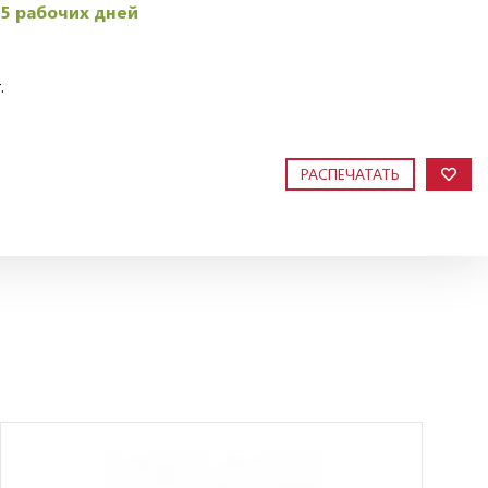
45 рабочих дней
.
РАСПЕЧАТАТЬ