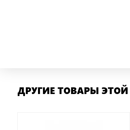
ДРУГИЕ ТОВАРЫ ЭТОЙ