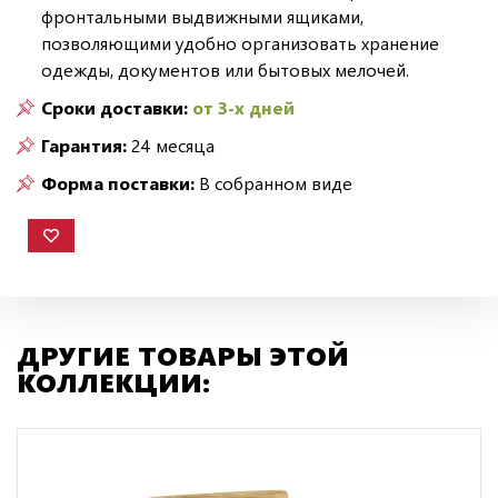
фронтальными выдвижными ящиками,
позволяющими удобно организовать хранение
одежды, документов или бытовых мелочей.
Сроки доставки:
от 3-х дней
Гарантия:
24 месяца
Форма поставки:
В собранном виде
ДРУГИЕ ТОВАРЫ ЭТОЙ
КОЛЛЕКЦИИ: