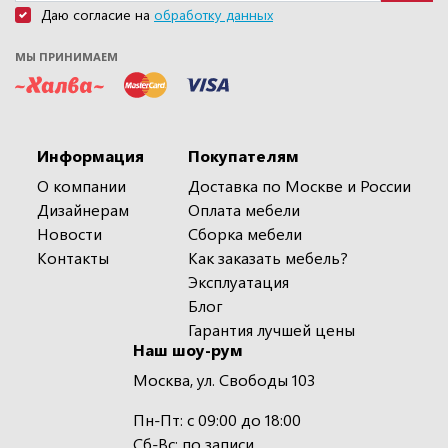
Даю согласие на
обработку данных
МЫ ПРИНИМАЕМ
Информация
Покупателям
О компании
Доставка по Москве и России
Дизайнерам
Оплата мебели
Новости
Сборка мебели
Контакты
Как заказать мебель?
Эксплуатация
Блог
Гарантия лучшей цены
Наш шоу-рум
Москва, ул. Свободы 103
Пн-Пт: с 09:00 до 18:00
Сб-Вс: по записи