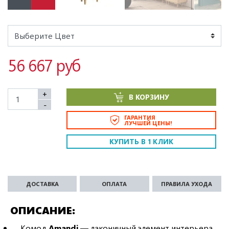
56 667 руб
+
В КОРЗИНУ
-
ГАРАНТИЯ
ЛУЧШЕЙ ЦЕНЫ!
КУПИТЬ В 1 КЛИК
ДОСТАВКА
ОПЛАТА
ПРАВИЛА УХОДА
ОПИСАНИЕ
Комод
Amandi
— лаконичный элемент интерьера,