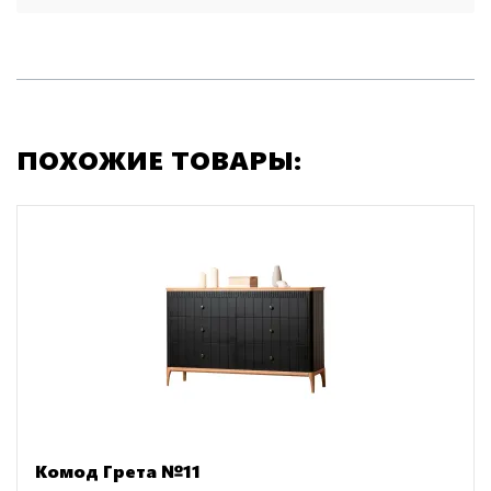
ПОХОЖИЕ ТОВАРЫ:
Комод Грета №11