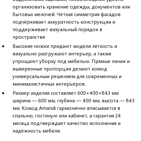
организовать хранение одежды, документов или
бытовых мелочей. Чёткая симметрия фасадов
подчёркивает аккуратность конструкции и
поддерживает визуальный порядок в
пространстве.
Высокие ножки придают модели лёгкость и
визуально разгружают интерьер, а также
упрощают уборку под мебелью. Прямые линии и
выверенные пропорции делают комод
универсальным решением для современных и
минималистичных интерьеров.
Размер изделия составляет 600×400×843 мм:
ширина — 600 мм, глубина — 400 мм, высота — 843
мм. Комод Amandi гармонично вписывается в
спальню, гостиную или кабинет, а гарантия 24
месяца подтверждает качество исполнения и
надёжность мебели.