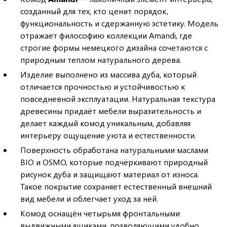
созданный для тех, кто ценит порядок,
функциональность и сдержанную эстетику. Модель
отражает философию коллекции Amandi, где
строгие формы немецкого дизайна сочетаются с
природным теплом натурального дерева.
Изделие выполнено из массива дуба, который
отличается прочностью и устойчивостью к
повседневной эксплуатации. Натуральная текстура
древесины придаёт мебели выразительность и
делает каждый комод уникальным, добавляя
интерьеру ощущение уюта и естественности.
Поверхность обработана натуральными маслами
BIO и OSMO, которые подчёркивают природный
рисунок дуба и защищают материал от износа.
Такое покрытие сохраняет естественный внешний
вид мебели и облегчает уход за ней.
Комод оснащён четырьмя фронтальными
выдвижными ящиками, позволяющими удобно