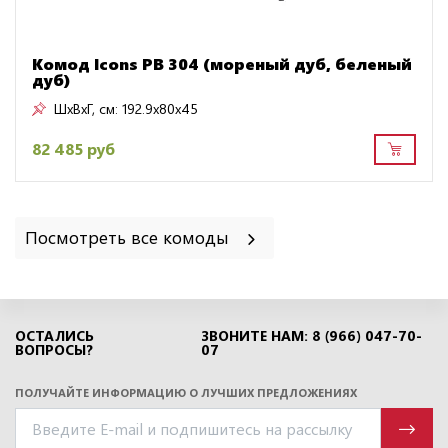
Комод Icons РВ 304 (мореный дуб, беленый
дуб)
ШxВxГ, см:
192.9x80x45
82 485 руб
Посмотреть все комоды
ОСТАЛИСЬ
ЗВОНИТЕ НАМ: 8 (966) 047-70-
ВОПРОСЫ?
07
ПОЛУЧАЙТЕ ИНФОРМАЦИЮ О ЛУЧШИХ ПРЕДЛОЖЕНИЯХ