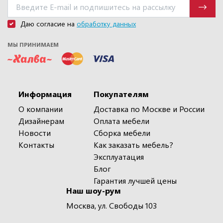
Даю согласие на
обработку данных
МЫ ПРИНИМАЕМ
Информация
Покупателям
О компании
Доставка по Москве и России
Дизайнерам
Оплата мебели
Новости
Сборка мебели
Контакты
Как заказать мебель?
Эксплуатация
Блог
Гарантия лучшей цены
Наш шоу-рум
Москва, ул. Свободы 103