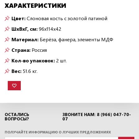
ХАРАКТЕРИСТИКИ
Цвет:
Слоновая кость с золотой патиной
ШxВxГ, см:
96x114x42
Материал:
Берёза, фанера, элементы МДФ
Страна:
Россия
Кол-во упаковок:
2 шт.
Вес:
51.6 кг.
ОСТАЛИСЬ
ЗВОНИТЕ НАМ: 8 (966) 047-70-
ВОПРОСЫ?
07
ПОЛУЧАЙТЕ ИНФОРМАЦИЮ О ЛУЧШИХ ПРЕДЛОЖЕНИЯХ