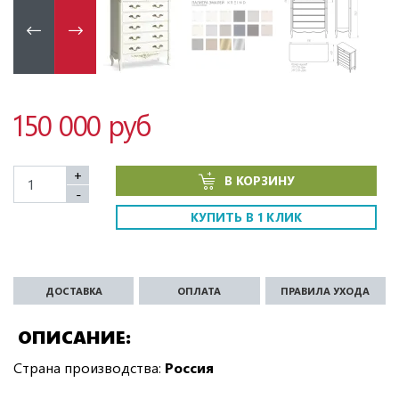
150 000 руб
+
В КОРЗИНУ
-
КУПИТЬ В 1 КЛИК
ДОСТАВКА
ОПЛАТА
ПРАВИЛА УХОДА
ОПИСАНИЕ
Страна производства:
Россия