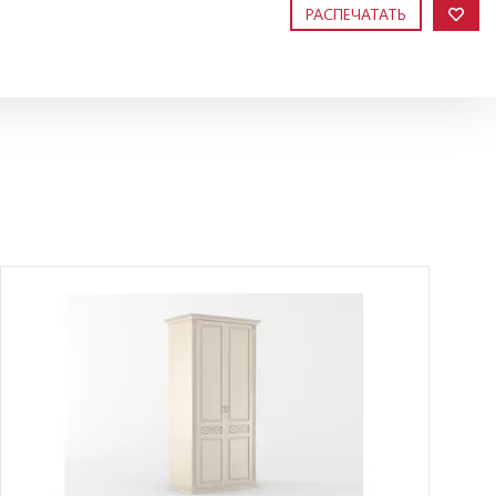
РАСПЕЧАТАТЬ