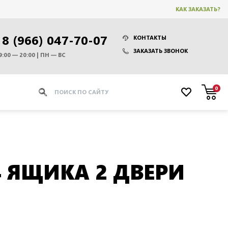
КАК ЗАКАЗАТЬ?
8 (966) 047-70-07
КОНТАКТЫ
ЗАКАЗАТЬ ЗВОНОК
9:00 — 20:00 | ПН — ВС
0
 ЯЩИКА 2 ДВЕРИ