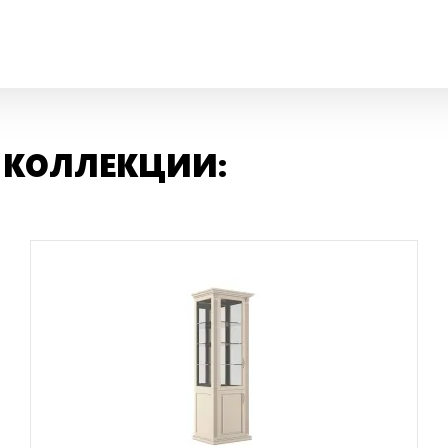
 КОЛЛЕКЦИИ: