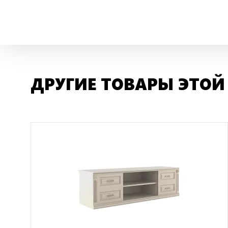
ДРУГИЕ ТОВАРЫ ЭТОЙ