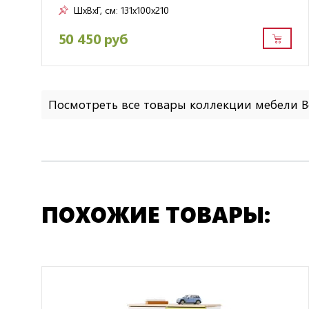
ШxВxГ, см:
131x100x210
50 450 руб
Посмотреть все товары коллекции мебели 
ПОХОЖИЕ ТОВАРЫ: