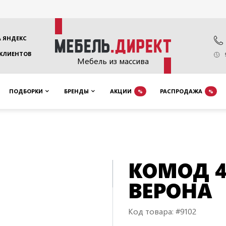
 ЯНДЕКС
 КЛИЕНТОВ
Мебель из массива
ПОДБОРКИ
БРЕНДЫ
АКЦИИ
РАСПРОДАЖА
%
%
КОМОД 4
ВЕРОНА
Код товара: #9102