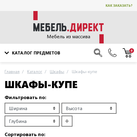
КАК ЗАКАЗАТЬ?
Мебель из массива
0
КАТАЛОГ ПРЕДМЕТОВ
Главная
Каталог
Шкафы
Шкафы-купе
ШКАФЫ-КУПЕ
Фильтровать по:
Сортировать по: