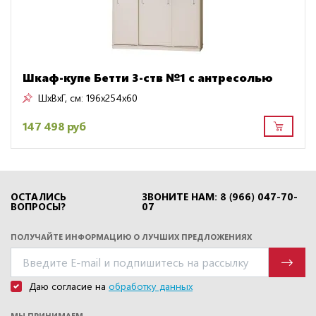
Шкаф-купе Бетти 3-ств №1 с антресолью
ШxВxГ, см:
196x254x60
147 498 руб
ОСТАЛИСЬ
ЗВОНИТЕ НАМ: 8 (966) 047-70-
ВОПРОСЫ?
07
ПОЛУЧАЙТЕ ИНФОРМАЦИЮ О ЛУЧШИХ ПРЕДЛОЖЕНИЯХ
Даю согласие на
обработку данных
МЫ ПРИНИМАЕМ