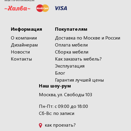
Информация
Покупателям
О компании
Доставка по Москве и России
Дизайнерам
Оплата мебели
Новости
Сборка мебели
Контакты
Как заказать мебель?
Эксплуатация
Блог
Гарантия лучшей цены
Наш шоу-рум
Москва, ул. Свободы 103
Пн-Пт: с 09:00 до 18:00
Сб-Вс: по записи
как проехать?