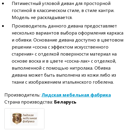
Пятиместный угловой диван для просторной
гостиной в классическом стиле, в стиле кантри.
Модель не раскладывается.
Производитель данного дивана предоставляет
несколько вариантов выбора оформления каркаса
и обивки. Основание дивана доступно в цветовом
решении «сосна с эффектом искусственного
старения» с отделкой поверхности материал на
основе воска и в цвете «сосна-лак» с отделкой,
выполненной с помощью нитролака. Обивка
дивана может быть выполнена из кожи либо из
ткани с изображением итальянского гобелена.
Производитель:
Лидская мебельная фабрика
Страна производства:
Беларусь