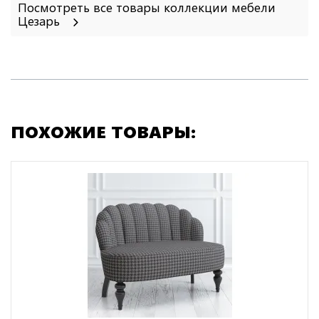
Посмотреть все товары коллекции мебели
Цезарь
ПОХОЖИЕ ТОВАРЫ: