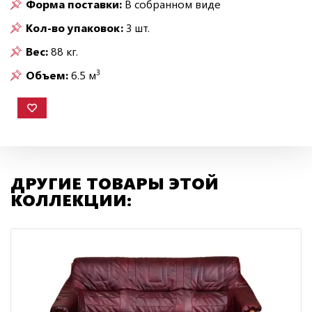
Форма поставки:
В собранном виде
Кол-во упаковок:
3 шт.
Вес:
88 кг.
3
Объем:
6.5 м
ДРУГИЕ ТОВАРЫ ЭТОЙ
КОЛЛЕКЦИИ: