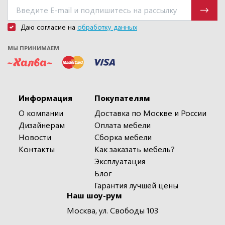
Даю согласие на
обработку данных
МЫ ПРИНИМАЕМ
Информация
Покупателям
О компании
Доставка по Москве и России
Дизайнерам
Оплата мебели
Новости
Сборка мебели
Контакты
Как заказать мебель?
Эксплуатация
Блог
Гарантия лучшей цены
Наш шоу-рум
Москва, ул. Свободы 103