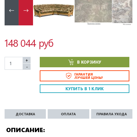
148 044 руб
+
В КОРЗИНУ
-
ГАРАНТИЯ
ЛУЧШЕЙ ЦЕНЫ!
КУПИТЬ В 1 КЛИК
ДОСТАВКА
ОПЛАТА
ПРАВИЛА УХОДА
ОПИСАНИЕ