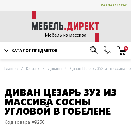
КАК ЗАКАЗАТЬ?
Мебель из массива
0
КАТАЛОГ ПРЕДМЕТОВ
Главная
Каталог
Диваны
Диван Цезарь 3У2 из массива с
ДИВАН ЦЕЗАРЬ 3У2 ИЗ
МАССИВА СОСНЫ
УГЛОВОЙ В ГОБЕЛЕНЕ
Код товара: #9250