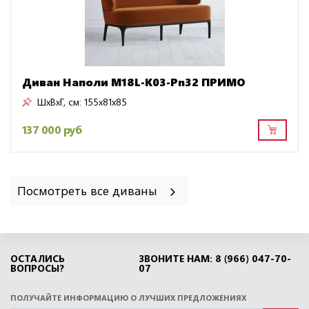
Диван Наполи M18L-K03-Pn32 ПРИМО
ШxВxГ, см:
155x81x85
137 000 руб
Посмотреть все диваны
ОСТАЛИСЬ
ЗВОНИТЕ НАМ: 8 (966) 047-70-
ВОПРОСЫ?
07
ПОЛУЧАЙТЕ ИНФОРМАЦИЮ О ЛУЧШИХ ПРЕДЛОЖЕНИЯХ