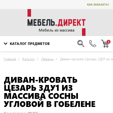
КАК ЗАКАЗАТЬ?
Мебель из массива
0
КАТАЛОГ ПРЕДМЕТОВ
Главная
Каталог
Диваны
Диван-кровать Цезарь 3ДУ1 из 
ДИВАН-КРОВАТЬ
ЦЕЗАРЬ 3ДУ1 ИЗ
МАССИВА СОСНЫ
УГЛОВОЙ В ГОБЕЛЕНЕ