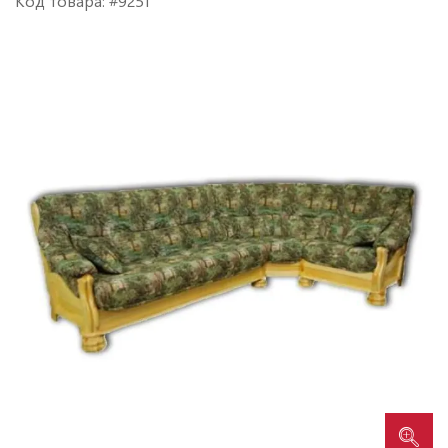
Код товара: #9251