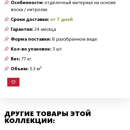
Особенности:
отделочный материал на основе
воска / нитролак
Сроки доставки:
от 7 дней
Гарантия:
24 месяца
Форма поставки:
В разобранном виде
Кол-во упаковок:
3 шт.
Вес:
77 кг.
3
Объем:
5.3 м
ДРУГИЕ ТОВАРЫ ЭТОЙ
КОЛЛЕКЦИИ: