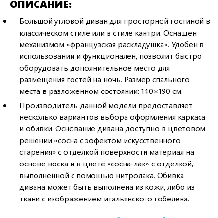
ОПИСАНИЕ
Большой угловой диван для просторной гостиной в
классическом стиле или в стиле кантри. Оснащен
механизмом «французская раскладушка». Удобен в
использовании и функционален, позволит быстро
оборудовать дополнительное место для
размещения гостей на ночь. Размер спального
места в разложенном состоянии: 140×190 см.
Производитель данной модели предоставляет
несколько вариантов выбора оформления каркаса
и обивки. Основание дивана доступно в цветовом
решении «сосна с эффектом искусственного
старения» с отделкой поверхности материал на
основе воска и в цвете «сосна-лак» с отделкой,
выполненной с помощью нитролака. Обивка
дивана может быть выполнена из кожи, либо из
ткани с изображением итальянского гобелена.