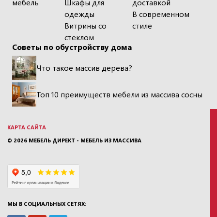
мебель
Шкафы для
доставкой
одежды
В современном
Витрины со
стиле
стеклом
Советы по обустройству дома
Что такое массив дерева?
Топ 10 преимуществ мебели из массива сосны
КАРТА САЙТА
© 2026
МЕБЕЛЬ ДИРЕКТ - МЕБЕЛЬ ИЗ МАССИВА
МЫ В СОЦИАЛЬНЫХ СЕТЯХ: