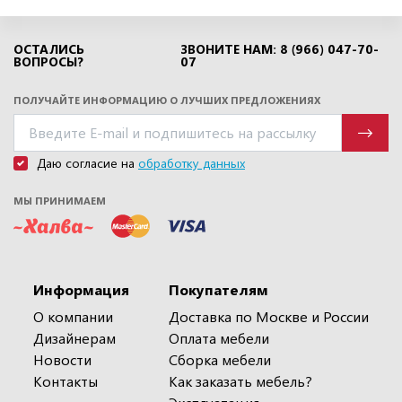
ОСТАЛИСЬ
ЗВОНИТЕ НАМ: 8 (966) 047-70-
ВОПРОСЫ?
07
ПОЛУЧАЙТЕ ИНФОРМАЦИЮ О ЛУЧШИХ ПРЕДЛОЖЕНИЯХ
Даю согласие на
обработку данных
МЫ ПРИНИМАЕМ
Информация
Покупателям
О компании
Доставка по Москве и России
Дизайнерам
Оплата мебели
Новости
Сборка мебели
Контакты
Как заказать мебель?