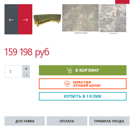
159 198 руб
+
В КОРЗИНУ
-
ГАРАНТИЯ
ЛУЧШЕЙ ЦЕНЫ!
КУПИТЬ В 1 КЛИК
ДОСТАВКА
ОПЛАТА
ПРАВИЛА УХОДА