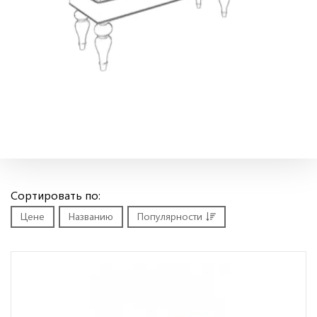
Сортировать по:
Цене
Названию
Популярности