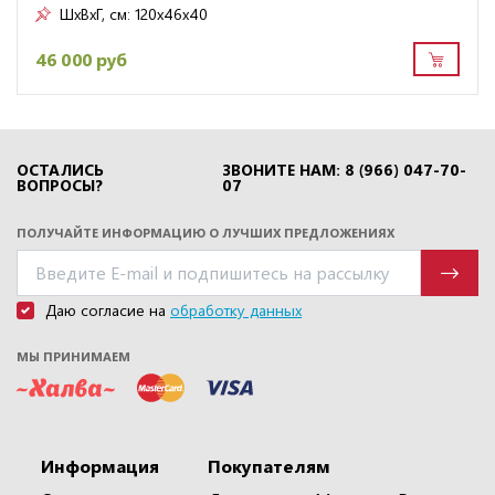
ШxВxГ, см:
120x46x40
46 000 руб
ОСТАЛИСЬ
ЗВОНИТЕ НАМ: 8 (966) 047-70-
ВОПРОСЫ?
07
ПОЛУЧАЙТЕ ИНФОРМАЦИЮ О ЛУЧШИХ ПРЕДЛОЖЕНИЯХ
Даю согласие на
обработку данных
МЫ ПРИНИМАЕМ
Информация
Покупателям