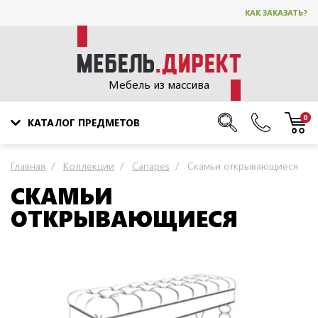
КАК ЗАКАЗАТЬ?
Мебель из массива
0
КАТАЛОГ ПРЕДМЕТОВ
Главная
Коллекции
Canapes
Скамьи открывающиеся
СКАМЬИ
ОТКРЫВАЮЩИЕСЯ