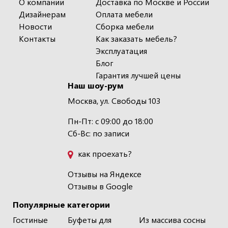
О компании
Доставка по Москве и России
Дизайнерам
Оплата мебели
Новости
Сборка мебели
Контакты
Как заказать мебель?
Эксплуатация
Блог
Гарантия лучшей цены
Наш шоу-рум
Москва, ул. Свободы 103
Пн-Пт: с 09:00 до 18:00
Сб-Вс: по записи
как проехать?
Отзывы на Яндексе
Отзывы в Google
Популярные категории
Гостиные
Буфеты для
Из массива сосны