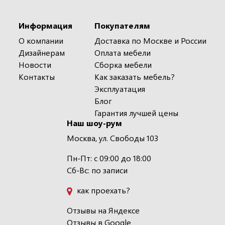
Информация
Покупателям
О компании
Доставка по Москве и России
Дизайнерам
Оплата мебели
Новости
Сборка мебели
Контакты
Как заказать мебель?
Эксплуатация
Блог
Гарантия лучшей цены
Наш шоу-рум
Москва, ул. Свободы 103
Пн-Пт: с 09:00 до 18:00
Сб-Вс: по записи
как проехать?
Отзывы на Яндексе
Отзывы в Google