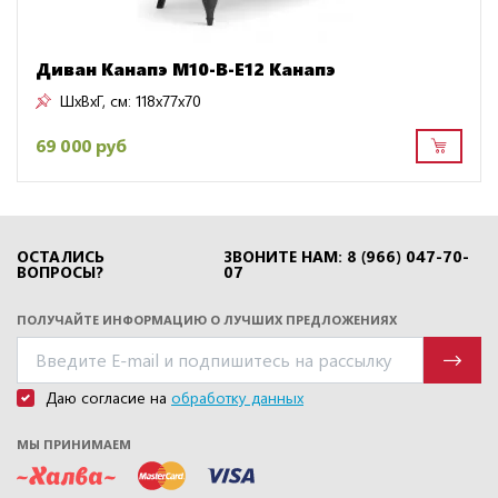
Диван Канапэ M10-B-E12 Канапэ
ШxВxГ, см:
118x77x70
69 000 руб
ОСТАЛИСЬ
ЗВОНИТЕ НАМ: 8 (966) 047-70-
ВОПРОСЫ?
07
ПОЛУЧАЙТЕ ИНФОРМАЦИЮ О ЛУЧШИХ ПРЕДЛОЖЕНИЯХ
Даю согласие на
обработку данных
МЫ ПРИНИМАЕМ