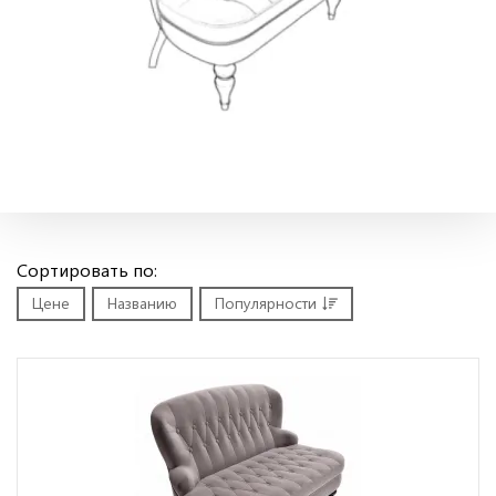
Сортировать по:
Цене
Названию
Популярности