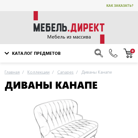
КАК ЗАКАЗАТЬ?
Мебель из массива
0
КАТАЛОГ ПРЕДМЕТОВ
Главная
Коллекции
Canapes
Диваны Канапе
ДИВАНЫ КАНАПЕ