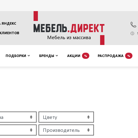
 ЯНДЕКС
 КЛИЕНТОВ
Мебель из массива
ПОДБОРКИ
БРЕНДЫ
АКЦИИ
РАСПРОДАЖА
%
%