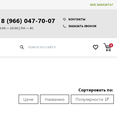
КАК ЗАКАЗАТЬ?
8 (966) 047-70-07
КОНТАКТЫ
ЗАКАЗАТЬ ЗВОНОК
9:00 — 20:00 | ПН — ВС
0
Сортировать по:
Цене
Названию
Популярности