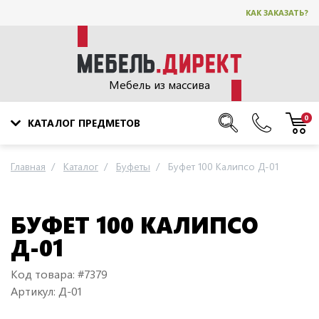
КАК ЗАКАЗАТЬ?
Мебель из массива
0
КАТАЛОГ ПРЕДМЕТОВ
Главная
Каталог
Буфеты
Буфет 100 Калипсо Д-01
БУФЕТ 100 КАЛИПСО
Д-01
Код товара: #7379
Артикул: Д-01