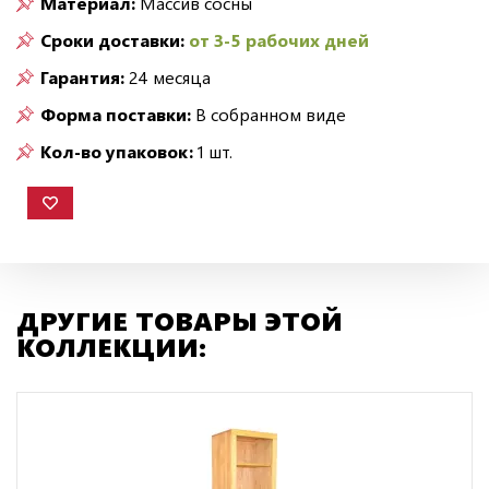
Материал:
Массив сосны
Сроки доставки:
от 3-5 рабочих дней
Гарантия:
24 месяца
Форма поставки:
В собранном виде
Кол-во упаковок:
1 шт.
ДРУГИЕ ТОВАРЫ ЭТОЙ
КОЛЛЕКЦИИ: