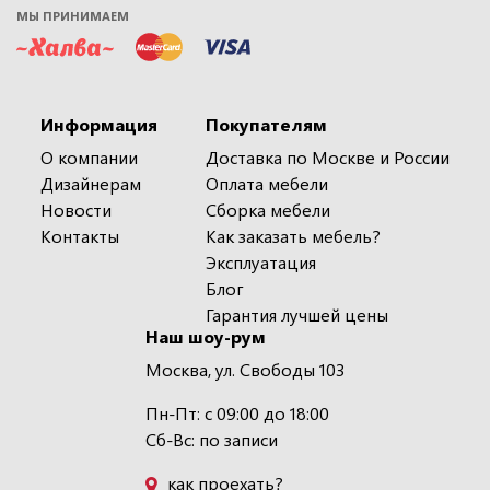
МЫ ПРИНИМАЕМ
Информация
Покупателям
О компании
Доставка по Москве и России
Дизайнерам
Оплата мебели
Новости
Сборка мебели
Контакты
Как заказать мебель?
Эксплуатация
Блог
Гарантия лучшей цены
Наш шоу-рум
Москва, ул. Свободы 103
Пн-Пт: с 09:00 до 18:00
Сб-Вс: по записи
как проехать?