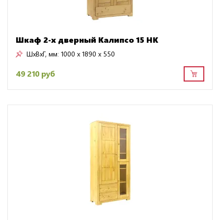
Шкаф 2-х дверный Калипсо 15 HK
ШхВхГ, мм:
1000 x 1890 x 550
49 210 руб