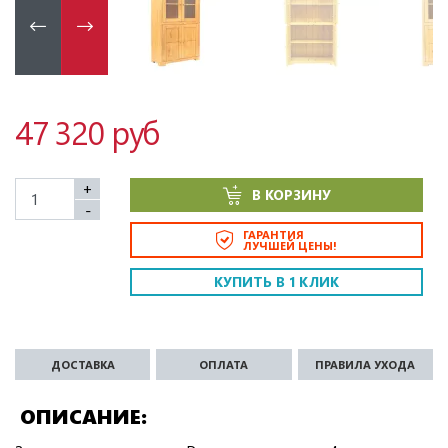
47 320 руб
+
В КОРЗИНУ
-
ГАРАНТИЯ
ЛУЧШЕЙ ЦЕНЫ!
КУПИТЬ В 1 КЛИК
ДОСТАВКА
ОПЛАТА
ПРАВИЛА УХОДА
ОПИСАНИЕ