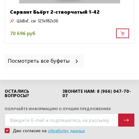
Сервант Бьёрт 2-створчатый 1-42
ШxВxГ, см:
123x182x36
70 696 руб
Посмотреть все буфеты
ОСТАЛИСЬ
ЗВОНИТЕ НАМ: 8 (966) 047-70-
ВОПРОСЫ?
07
ПОЛУЧАЙТЕ ИНФОРМАЦИЮ О ЛУЧШИХ ПРЕДЛОЖЕНИЯХ
Даю согласие на
обработку данных