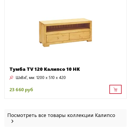
Тумба TV 120 Калипсо 10 HK
ШхВхГ, мм:
1200 x 510 x 420
23 660 руб
Посмотреть все товары коллекции Калипсо