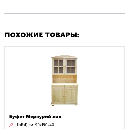
ПОХОЖИЕ ТОВАРЫ:
Буфет Меркурий лак
ШxВxГ, см:
90x190x40