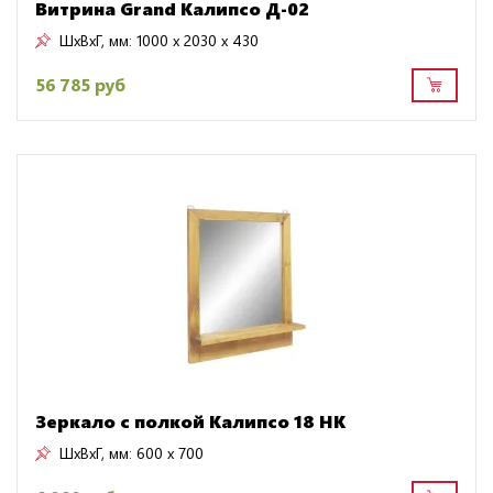
Витрина Grand Калипсо Д-02
ШхВхГ, мм:
1000 x 2030 x 430
56 785 руб
Зеркало с полкой Калипсо 18 HK
ШхВхГ, мм:
600 x 700