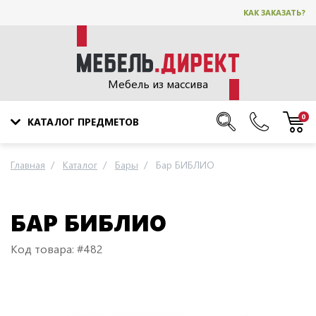
КАК ЗАКАЗАТЬ?
Мебель из массива
0
КАТАЛОГ ПРЕДМЕТОВ
Главная
Каталог
Бары
Бар БИБЛИО
БАР БИБЛИО
Код товара: #482