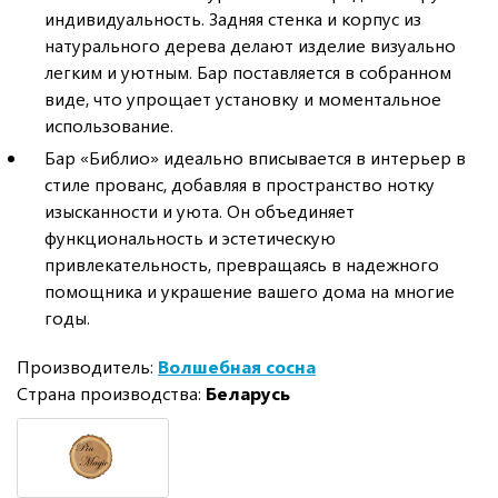
индивидуальность. Задняя стенка и корпус из
натурального дерева делают изделие визуально
легким и уютным. Бар поставляется в собранном
виде, что упрощает установку и моментальное
использование.
Бар «Библио» идеально вписывается в интерьер в
стиле прованс, добавляя в пространство нотку
изысканности и уюта. Он объединяет
функциональность и эстетическую
привлекательность, превращаясь в надежного
помощника и украшение вашего дома на многие
годы.
Производитель:
Волшебная сосна
Страна производства:
Беларусь