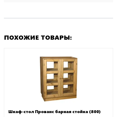
ПОХОЖИЕ ТОВАРЫ:
Шкаф-стол Прованс барная стойка (800)