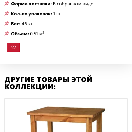
Форма поставки:
В собранном виде
Кол-во упаковок:
1 шт.
Вес:
46 кг.
3
Объем:
0.51 м
ДРУГИЕ ТОВАРЫ ЭТОЙ
КОЛЛЕКЦИИ: