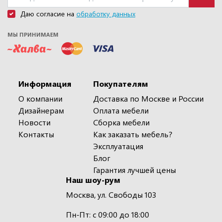
Даю согласие на
обработку данных
МЫ ПРИНИМАЕМ
Информация
Покупателям
О компании
Доставка по Москве и России
Дизайнерам
Оплата мебели
Новости
Сборка мебели
Контакты
Как заказать мебель?
Эксплуатация
Блог
Гарантия лучшей цены
Наш шоу-рум
Москва, ул. Свободы 103
Пн-Пт: с 09:00 до 18:00