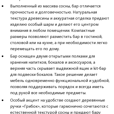
Выполненный из массива сосны, бар отличается
прочностью и долговечностью. Натуральная
текстура древесины и аккуратная отделка придают
изделию особый шарм и делают его центром
внимания в любом помещении. Компактные
размеры позволяют разместить бар в гостиной,
столовой или на кухне, а при необходимости легко
перемещать его по дому.
Бар оснащен двумя открытыми полками для
хранения напитков, бокалов и аксессуаров, а
верхняя часть скрывает выдвижной ящик и kit-бар
для подвески бокалов. Такое решение делает
мебель одновременно функциональной и удобной,
позволяя поддерживать порядок и всегда иметь
под рукой все необходимые предметы.
Особый акцент на удобстве создают деревянные
ручки «Грибок», которые гармонично сочетаются с
естественной текстурой сосны и придают бару