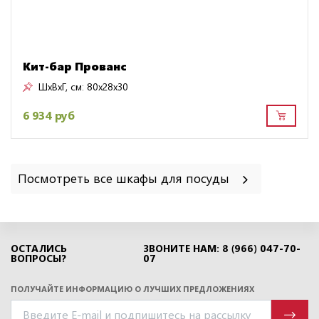
Кит-бар Прованс
ШxВxГ, см:
80x28x30
6 934 руб
Посмотреть все шкафы для посуды
ОСТАЛИСЬ
ЗВОНИТЕ НАМ: 8 (966) 047-70-
ВОПРОСЫ?
07
ПОЛУЧАЙТЕ ИНФОРМАЦИЮ О ЛУЧШИХ ПРЕДЛОЖЕНИЯХ