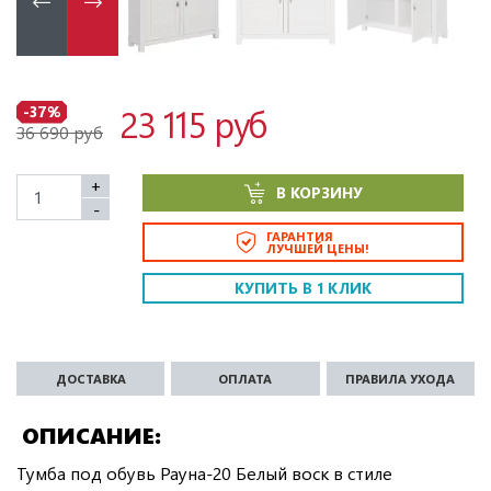
23 115 руб
-37%
36 690 руб
+
В КОРЗИНУ
-
ГАРАНТИЯ
ЛУЧШЕЙ ЦЕНЫ!
КУПИТЬ В 1 КЛИК
ДОСТАВКА
ОПЛАТА
ПРАВИЛА УХОДА
ОПИСАНИЕ
Тумба под обувь Рауна-20 Белый воск в стиле