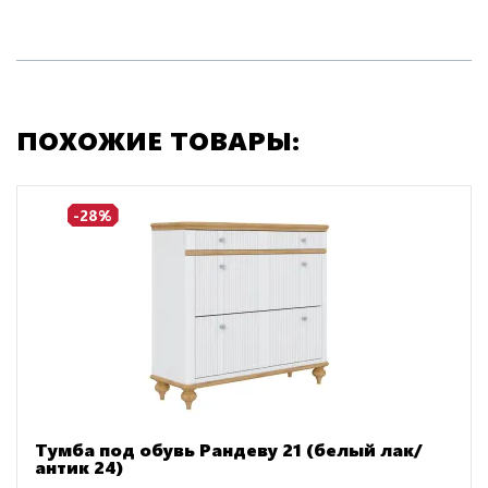
ПОХОЖИЕ ТОВАРЫ:
-28%
Тумба под обувь Рандеву 21 (белый лак/
антик 24)