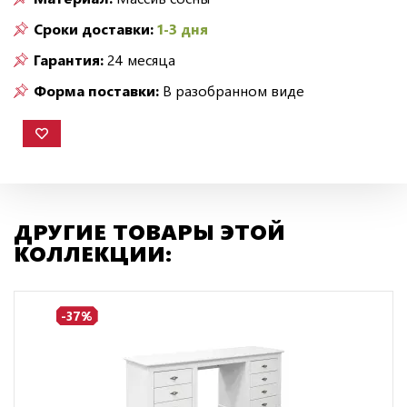
Сроки доставки:
1-3 дня
Гарантия:
24 месяца
Форма поставки:
В разобранном виде
ДРУГИЕ ТОВАРЫ ЭТОЙ
КОЛЛЕКЦИИ:
-37%