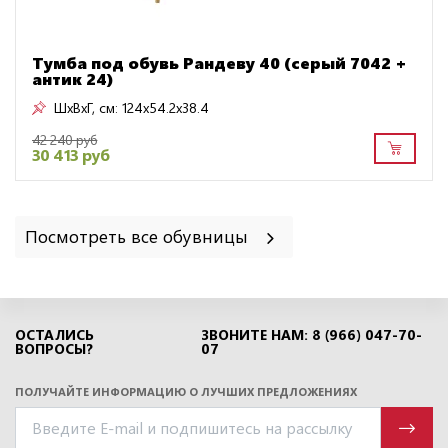
Тумба под обувь Рандеву 40 (серый 7042 +
антик 24)
ШxВxГ, см:
124x54.2x38.4
42 240 руб
30 413 руб
Посмотреть все обувницы
ОСТАЛИСЬ
ЗВОНИТЕ НАМ: 8 (966) 047-70-
ВОПРОСЫ?
07
ПОЛУЧАЙТЕ ИНФОРМАЦИЮ О ЛУЧШИХ ПРЕДЛОЖЕНИЯХ