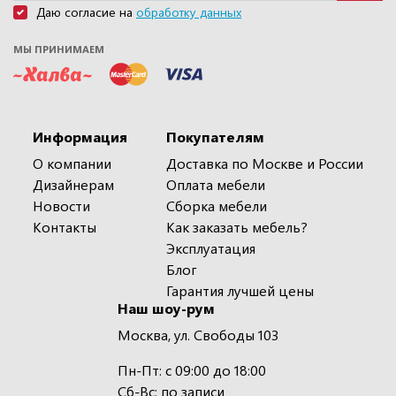
Даю согласие на
обработку данных
МЫ ПРИНИМАЕМ
Информация
Покупателям
О компании
Доставка по Москве и России
Дизайнерам
Оплата мебели
Новости
Сборка мебели
Контакты
Как заказать мебель?
Эксплуатация
Блог
Гарантия лучшей цены
Наш шоу-рум
Москва, ул. Свободы 103
Пн-Пт: с 09:00 до 18:00
Сб-Вс: по записи