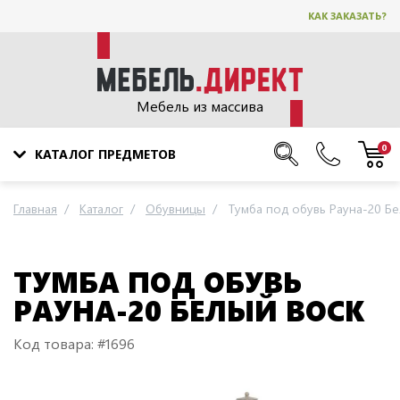
КАК ЗАКАЗАТЬ?
Мебель из массива
0
КАТАЛОГ ПРЕДМЕТОВ
Главная
Каталог
Обувницы
Тумба под обувь Рауна-20 Б
ТУМБА ПОД ОБУВЬ
РАУНА-20 БЕЛЫЙ ВОСК
Код товара: #1696