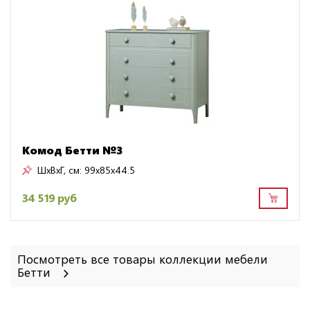
Комод Бетти №3
ШxВxГ, см:
99x85x44.5
34 519 руб
Посмотреть все товары коллекции мебели
Бетти