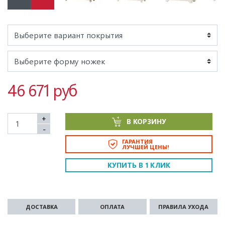
46 671 руб
+
В КОРЗИНУ
-
ГАРАНТИЯ
ЛУЧШЕЙ ЦЕНЫ!
КУПИТЬ В 1 КЛИК
ДОСТАВКА
ОПЛАТА
ПРАВИЛА УХОДА