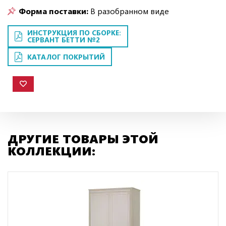
Форма поставки:
В разобранном виде
ИНСТРУКЦИЯ ПО СБОРКЕ:
СЕРВАНТ БЕТТИ №2
КАТАЛОГ ПОКРЫТИЙ
ДРУГИЕ ТОВАРЫ ЭТОЙ
КОЛЛЕКЦИИ: