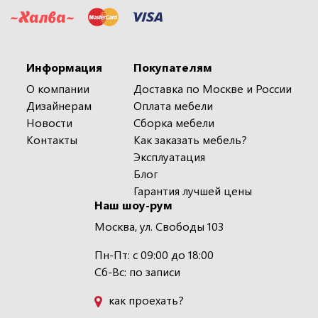
Информация
Покупателям
О компании
Доставка по Москве и России
Дизайнерам
Оплата мебели
Новости
Сборка мебели
Контакты
Как заказать мебель?
Эксплуатация
Блог
Гарантия лучшей цены
Наш шоу-рум
Москва, ул. Свободы 103
Пн-Пт: с 09:00 до 18:00
Сб-Вс: по записи
как проехать?