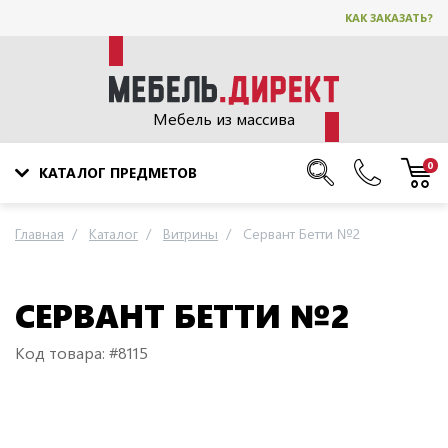
КАК ЗАКАЗАТЬ?
Мебель из массива
0
КАТАЛОГ ПРЕДМЕТОВ
Главная
Каталог
Витрины
Сервант Бетти №2
СЕРВАНТ БЕТТИ №2
Код товара: #8115