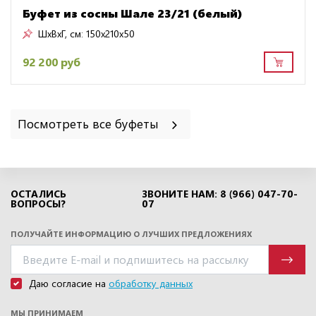
Буфет из сосны Шале 23/21 (белый)
ШxВxГ, см:
150x210x50
92 200 руб
Посмотреть все буфеты
ОСТАЛИСЬ
ЗВОНИТЕ НАМ: 8 (966) 047-70-
ВОПРОСЫ?
07
ПОЛУЧАЙТЕ ИНФОРМАЦИЮ О ЛУЧШИХ ПРЕДЛОЖЕНИЯХ
Даю согласие на
обработку данных
МЫ ПРИНИМАЕМ