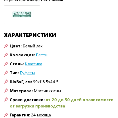
ХАРАКТЕРИСТИКИ
Цвет:
Белый лак
Коллекция:
Бетти
Стиль:
Классика
Тип:
Буфеты
ШxВxГ, см:
99x118.5x44.5
Материал:
Массив сосны
Сроки доставки:
от 20 до 50 дней в зависимости
от загрузки производства
Гарантия:
24 месяца