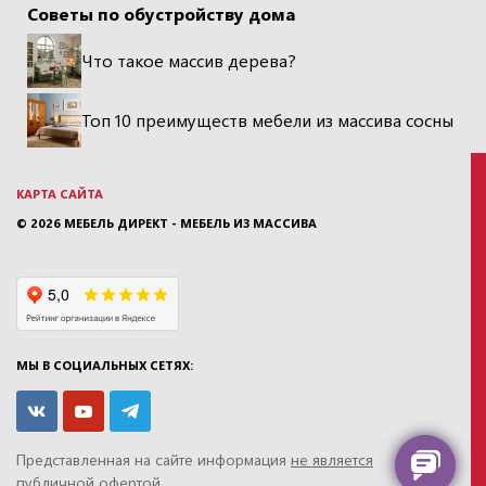
Советы по обустройству дома
Что такое массив дерева?
Топ 10 преимуществ мебели из массива сосны
КАРТА САЙТА
© 2026
МЕБЕЛЬ ДИРЕКТ - МЕБЕЛЬ ИЗ МАССИВА
МЫ В СОЦИАЛЬНЫХ СЕТЯХ:
Представленная на сайте информация
не является
публичной офертой