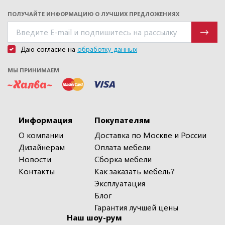
ПОЛУЧАЙТЕ ИНФОРМАЦИЮ О ЛУЧШИХ ПРЕДЛОЖЕНИЯХ
Даю согласие на
обработку данных
МЫ ПРИНИМАЕМ
Информация
Покупателям
О компании
Доставка по Москве и России
Дизайнерам
Оплата мебели
Новости
Сборка мебели
Контакты
Как заказать мебель?
Эксплуатация
Блог
Гарантия лучшей цены
Наш шоу-рум