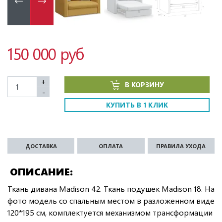
150 000 руб
+
В КОРЗИНУ
-
КУПИТЬ В 1 КЛИК
ДОСТАВКА
ОПЛАТА
ПРАВИЛА УХОДА
ОПИСАНИЕ
Ткань дивана Madison 42. Ткань подушек Madison 18. На
фото модель со спальным местом в разложенном виде
120*195 см, комплектуется механизмом трансформации