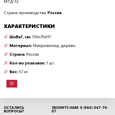
МТД-12.
Страна производства:
Россия
ХАРАКТЕРИСТИКИ
ШxВxГ, см:
150x70x111
Материал:
Микровелюр, дерево
Страна:
Россия
Кол-во упаковок:
1 шт.
Вес:
57 кг.
ОСТАЛИСЬ
ЗВОНИТЕ НАМ: 8 (966) 047-70-
ВОПРОСЫ?
07